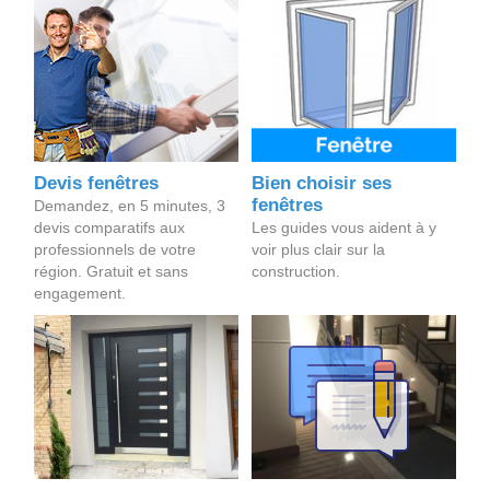
Devis fenêtres
Bien choisir ses
fenêtres
Demandez, en 5 minutes, 3
devis comparatifs aux
Les guides vous aident à y
professionnels de votre
voir plus clair sur la
région. Gratuit et sans
construction.
engagement.