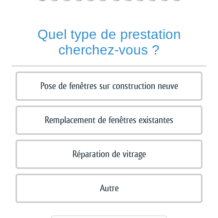
Quel type de prestation
cherchez-vous ?
Pose de fenêtres sur construction neuve
Remplacement de fenêtres existantes
Réparation de vitrage
Autre