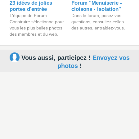
23 idées de jolies
Forum "Menuiserie -
portes d'entrée
cloisons - Isolation"
L'équipe de Forum
Dans le forum, posez vos
Construire sélectionne pour
questions, consultez celles
vous les plus belles photos
des autres, entraidez-vous.
des membres et du web.
Vous aussi, participez !
Envoyez vos
photos
!