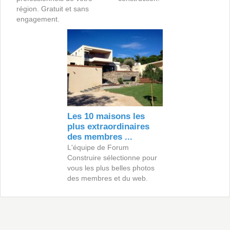
région. Gratuit et sans
engagement.
Les 10 maisons les
plus extraordinaires
des membres ...
L'équipe de Forum
Construire sélectionne pour
vous les plus belles photos
des membres et du web.