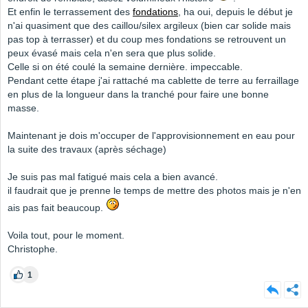
Et enfin le terrassement des
fondations
, ha oui, depuis le début je
n'ai quasiment que des caillou/silex argileux (bien car solide mais
pas top à terrasser) et du coup mes fondations se retrouvent un
peux évasé mais cela n'en sera que plus solide.
Celle si on été coulé la semaine dernière. impeccable.
Pendant cette étape j'ai rattaché ma cablette de terre au ferraillage
en plus de la longueur dans la tranché pour faire une bonne
masse.
Maintenant je dois m'occuper de l'approvisionnement en eau pour
la suite des travaux (après séchage)
Je suis pas mal fatigué mais cela a bien avancé.
il faudrait que je prenne le temps de mettre des photos mais je n'en
ais pas fait beaucoup.
Voila tout, pour le moment.
Christophe.
1