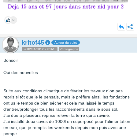
0
kritof45
Auteur du sujet
Le 02/04/2012 à 01h10
Photographe
Bonsoir
Oui des nouvelles.
Suite aux conditions climatique de février les travaux n'on pas
repris si tôt que je le pensais, mais je préfère ainsi, les fondations
ont us le temps de bien sécher et cela ma laissé le temps
d'entrer/prolonger tous les raccordements dans le sous sol.
J'ai due à plusieurs reprise relever la terre qui a raviné.
J'ai installé deux cuves de 1000l en superposé pour l'alimentation
en eau, que je remplis les weekends depuis mon puis avec une
pompe.