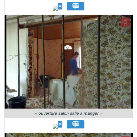
«
ouverture salon salle a manger
»