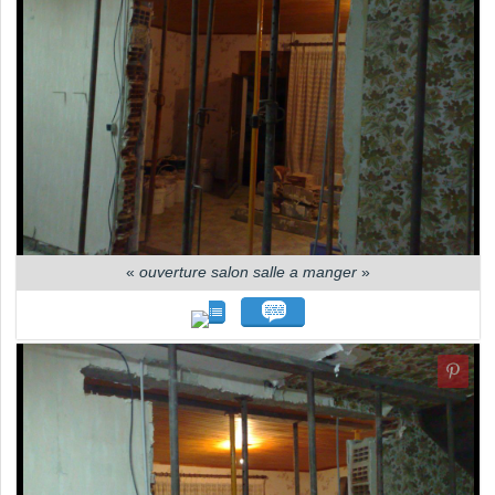
«
ouverture salon salle a manger
»