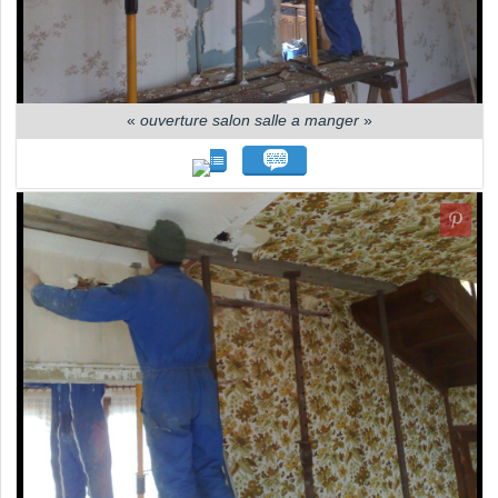
«
ouverture salon salle a manger
»