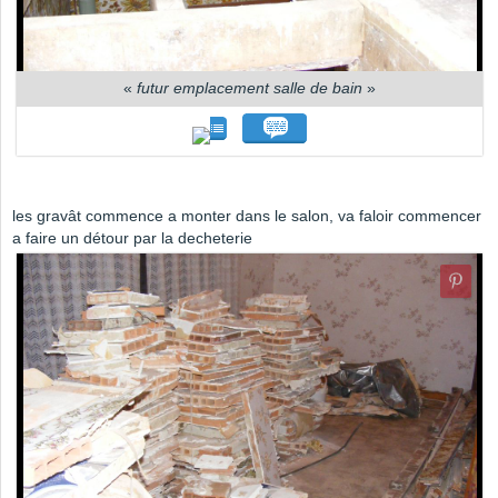
«
futur emplacement salle de bain
»
les gravât commence a monter dans le salon, va faloir commencer
a faire un détour par la decheterie