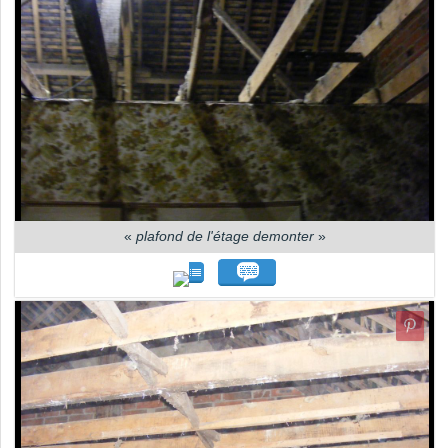
«
plafond de l'étage demonter
»