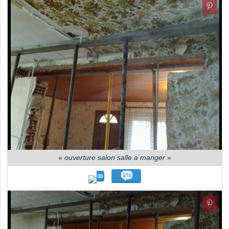
«
ouverture salon salle a manger
»