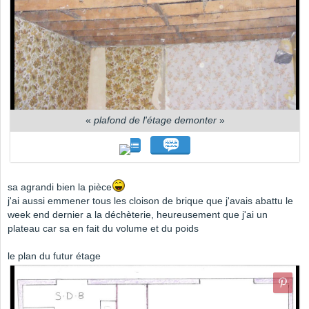
«
plafond de l'étage demonter
»
sa agrandi bien la pièce
j'ai aussi emmener tous les cloison de brique que j'avais abattu le
week end dernier a la déchèterie, heureusement que j'ai un
plateau car sa en fait du volume et du poids
le plan du futur étage