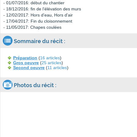
- 01/07/2016: début du chantier
- 18/12/2016: fin de l’élévation des murs
- 12/02/2017: Hors d'eau, Hors d'air
- 17/04/2017: Fin du cloisonnement
- 11/05/2017: Chapes coulées
Sommaire du récit :
Préparation
(
16 articles
)
Gros oeuvre
(
25 articles
)
Second oeuvre
(
11 articles
)
Photos du récit :