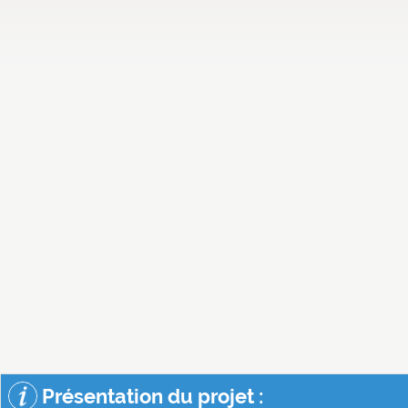
Présentation du projet :