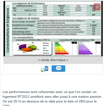
«
etude thermique
»
Les performances sont coherentes avec ce que l'on voulait: un
logement RT2012 amélioré sans aller jusqu’à une maison passive.
On est 35 % en dessous de la cible pour le bbio et 28% pour le