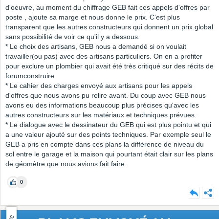
d'oeuvre, au moment du chiffrage GEB fait ces appels d'offres par
poste , ajoute sa marge et nous donne le prix. C'est plus
transparent que les autres constructeurs qui donnent un prix global
sans possibilité de voir ce qu'il y a dessous.
* Le choix des artisans, GEB nous a demandé si on voulait
travailler(ou pas) avec des artisans particuliers. On en a profiter
pour exclure un plombier qui avait été très critiqué sur des récits de
forumconstruire
* Le cahier des charges envoyé aux artisans pour les appels
d'offres que nous avons pu relire avant. Du coup avec GEB nous
avons eu des informations beaucoup plus précises qu'avec les
autres constructeurs sur les matériaux et techniques prévues.
* Le dialogue avec le dessinateur du GEB qui est plus pointu et qui
a une valeur ajouté sur des points techniques. Par exemple seul le
GEB a pris en compte dans ces plans la différence de niveau du
sol entre le garage et la maison qui pourtant était clair sur les plans
de géomètre que nous avions fait faire.
0