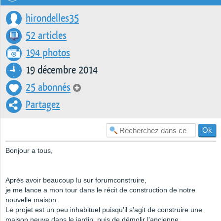
hirondelles35
52 articles
194 photos
19 décembre 2014
25 abonnés
Partagez
Bonjour a tous,
Après avoir beaucoup lu sur forumconstruire,
je me lance a mon tour dans le récit de construction de notre
nouvelle maison.
Le projet est un peu inhabituel puisqu'il s'agit de construire une
maison neuve dans le jardin, puis de démolir l'ancienne.