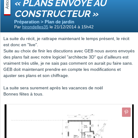
Article
« PLANS ENVOYÉ AU
CONSTRUCTEUR »
Préparation > Plan de jardin
Par
hirondelles35
le 21/12/2014 à 15h42
La suite du récit, je rattrape maintenant le temps présent, le récit
est donc en "live".
Suite au choix de finir les discutions avec GEB nous avons envoyés
des plans fait avec notre logiciel "architecte 3D" qui d'ailleurs est
vraiment très utile, je ne sais pas comment on aurait pu faire sans.
GEB doit maintenant prendre en compte les modifications et
ajuster ses plans et son chiffrage.
La suite sera surement après les vacances de noël
Bonnes fêtes à tous.