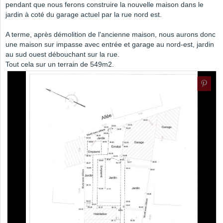
pendant que nous ferons construire la nouvelle maison dans le
jardin à coté du garage actuel par la rue nord est.
A terme, après démolition de l'ancienne maison, nous aurons donc
une maison sur impasse avec entrée et garage au nord-est, jardin
au sud ouest débouchant sur la rue.
Tout cela sur un terrain de 549m2.