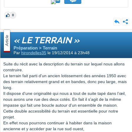
0
Article
« LE TERRAIN »
Préparation > Terrain
Par
hirondelles35
le 19/12/2014 à 23h48
Suite du récit avec la description du terrain sur lequel nous allons
construire.
Le terrain fait parti d'un ancien lotissement des années 1950 avec
des terrain relativement grand et en bandes, donc peu large, mais
long.
Il dispose d'une originalité qui nous a tout de suite tapé dans l’œil,
nous avons une rue des deux cotés. En fait il s'agit de la même
impasse qui fait une boucle autour d'un ensemble de maison.
Cette double accessibilité du terrain est essentielle pour notre
projet.
En effet nous pourrons continuer à habiter dans la maison
ancienne et y accéder par la rue sud ouest,