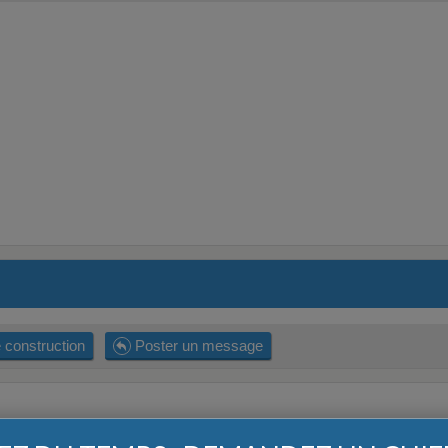
 construction
Poster un message