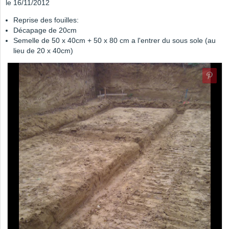
le 16/11/2012
Reprise des fouilles:
Décapage de 20cm
Semelle de 50 x 40cm + 50 x 80 cm a l'entrer du sous sole (au
lieu de 20 x 40cm)