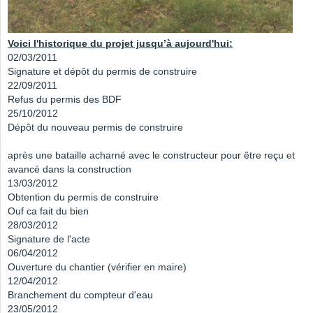
Voici l'historique du projet jusqu’à aujourd'hui:
02/03/2011
Signature et dépôt du permis de construire
22/09/2011
Refus du permis des BDF
25/10/2012
Dépôt du nouveau permis de construire
après une bataille acharné avec le constructeur pour être reçu et
avancé dans la construction
13/03/2012
Obtention du permis de construire
Ouf ca fait du bien
28/03/2012
Signature de l'acte
06/04/2012
Ouverture du chantier (vérifier en maire)
12/04/2012
Branchement du compteur d'eau
23/05/2012