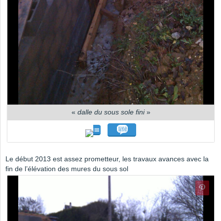
«
dalle du sous sole fini
»
Le début 2013 est assez prometteur, les travaux avances avec la
fin de l’élévation des mures du sous sol