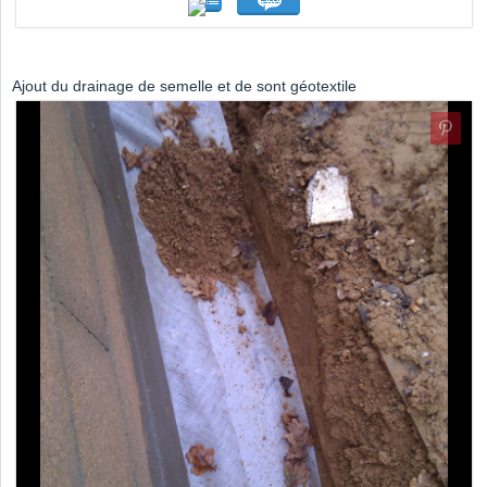
Ajout du drainage de semelle et de sont géotextile