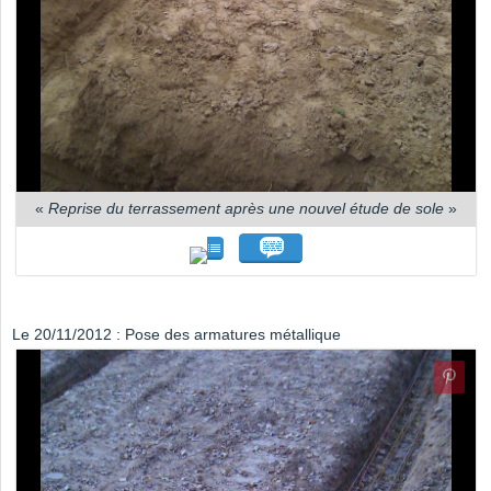
«
Reprise du terrassement après une nouvel étude de sole
»
Le 20/11/2012 : Pose des armatures métallique