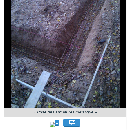
«
Pose des armatures metalique
»