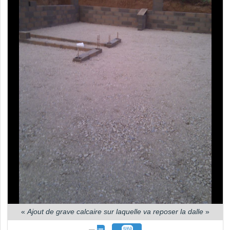
«
Ajout de grave calcaire sur laquelle va reposer la dalle
»