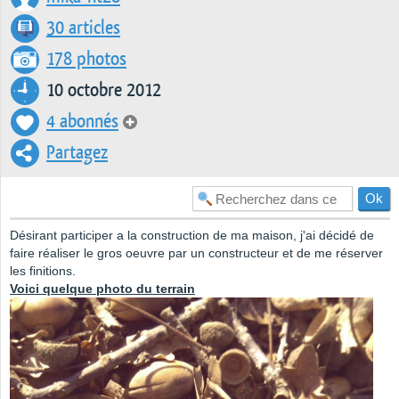
30 articles
178 photos
10 octobre 2012
4 abonnés
Partagez
Désirant participer a la construction de ma maison, j'ai décidé de
faire réaliser le gros oeuvre par un constructeur et de me réserver
les finitions.
Voici quelque photo du terrain