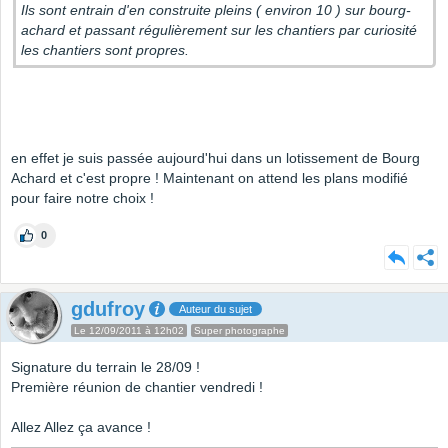
Ils sont entrain d'en construite pleins ( environ 10 ) sur bourg-
achard et passant régulièrement sur les chantiers par curiosité
les chantiers sont propres.
en effet je suis passée aujourd'hui dans un lotissement de Bourg
Achard et c'est propre ! Maintenant on attend les plans modifié
pour faire notre choix !
0
gdufroy
Auteur du sujet
Le 12/09/2011 à 12h02
Super photographe
Signature du terrain le 28/09 !
Première réunion de chantier vendredi !
Allez Allez ça avance !