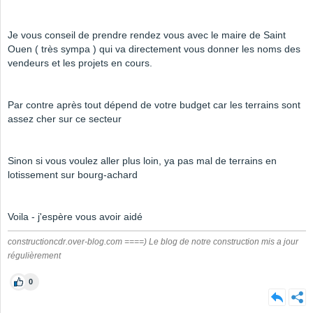
Je vous conseil de prendre rendez vous avec le maire de Saint
Ouen ( très sympa ) qui va directement vous donner les noms des
vendeurs et les projets en cours.
Par contre après tout dépend de votre budget car les terrains sont
assez cher sur ce secteur
Sinon si vous voulez aller plus loin, ya pas mal de terrains en
lotissement sur bourg-achard
Voila - j'espère vous avoir aidé
constructioncdr.over-blog.com ====) Le blog de notre construction mis a jour
régulièrement
0