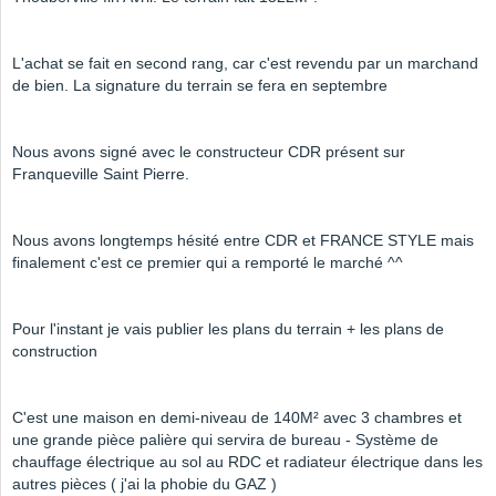
L'achat se fait en second rang, car c'est revendu par un marchand
de bien. La signature du terrain se fera en septembre
Nous avons signé avec le constructeur CDR présent sur
Franqueville Saint Pierre.
Nous avons longtemps hésité entre CDR et FRANCE STYLE mais
finalement c'est ce premier qui a remporté le marché ^^
Pour l'instant je vais publier les plans du terrain + les plans de
construction
C'est une maison en demi-niveau de 140M² avec 3 chambres et
une grande pièce palière qui servira de bureau - Système de
chauffage électrique au sol au RDC et radiateur électrique dans les
autres pièces ( j'ai la phobie du GAZ )