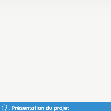
Présentation du projet :