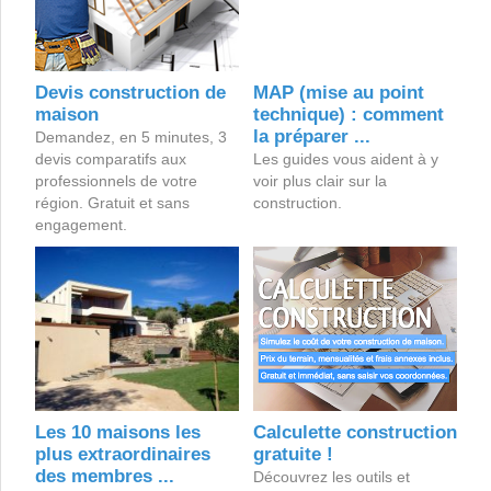
Devis construction de
MAP (mise au point
maison
technique) : comment
la préparer ...
Demandez, en 5 minutes, 3
devis comparatifs aux
Les guides vous aident à y
professionnels de votre
voir plus clair sur la
région. Gratuit et sans
construction.
engagement.
Les 10 maisons les
Calculette construction
plus extraordinaires
gratuite !
des membres ...
Découvrez les outils et