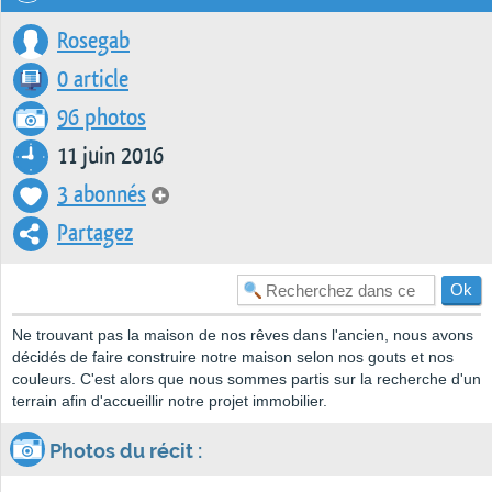
Rosegab
0 article
96 photos
11 juin 2016
3 abonnés
Partagez
Ne trouvant pas la maison de nos rêves dans l'ancien, nous avons
décidés de faire construire notre maison selon nos gouts et nos
couleurs. C'est alors que nous sommes partis sur la recherche d'un
terrain afin d'accueillir notre projet immobilier.
Photos du récit :