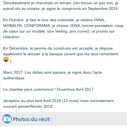
Simultanément je cherchais un terrain, j'en trouve un pas loin, je
prend rdv au notaire, je signe le compromis en Septembre 2016
En Octobre, je fais le tour des cuisiniste, je retiens IXINA,
MOBALPA, CONFORAMA, je choisis IXINA, bonne prestation, coup
de cœur sur un modèle, bon feeling, prix correct, et promo sur
l'électron
En Décembre, le permis de construire est accepté, je dépose
également le dossier à la banque (avant que les taux remontent
)
Mars 2017, Les délais sont passés, je signe donc l'acte
authentique.
Le chantier peut commencé ! Ouverture Avril 2017
réception au plus tard Avril 2018 (12 mois) mais normalement
courant janvier/février 2018
Photos du récit :