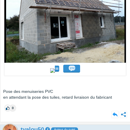
Pose des menuiseries PVC
en attendant la pose des tuiles, retard livraison du fabricant
0
tvalou50
Auteur du sujet