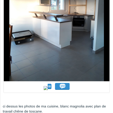
ci dessus les photos de ma cuisine, blanc magnolia avec plan de
travail chêne de toscane.