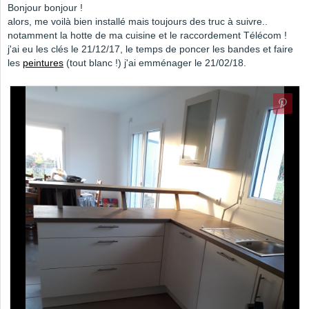
Bonjour bonjour !
alors, me voilà bien installé mais toujours des truc à suivre..
notamment la hotte de ma cuisine et le raccordement Télécom !
j'ai eu les clés le 21/12/17, le temps de poncer les bandes et faire
les
peintures
(tout blanc !) j'ai emménager le 21/02/18.