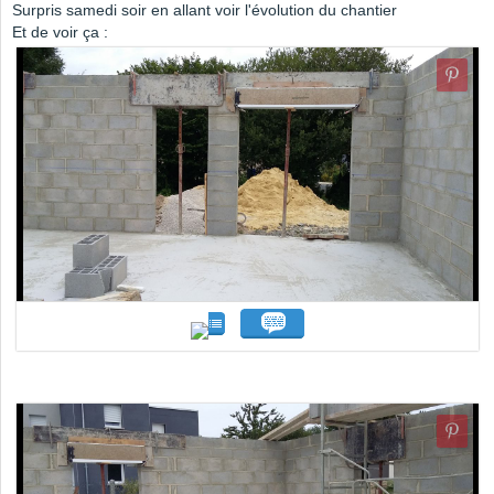
Surpris samedi soir en allant voir l'évolution du chantier
Et de voir ça :