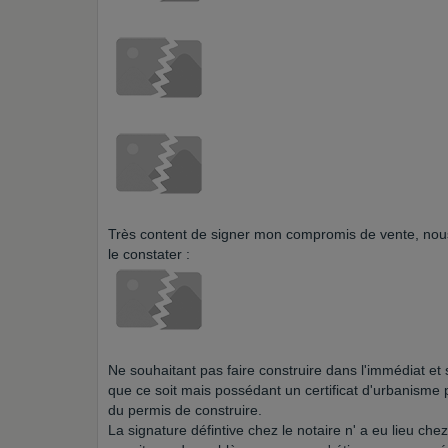
Très content de signer mon compromis de vente, no
le constater :
Ne souhaitant pas faire construire dans l'immédiat et 
que ce soit mais possédant un certificat d'urbanisme 
du permis de construire.
La signature défintive chez le notaire n' a eu lieu ch