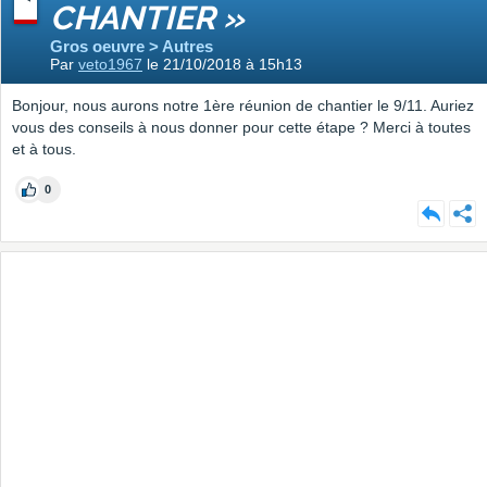
CHANTIER »
Gros oeuvre > Autres
Par
veto1967
le 21/10/2018 à 15h13
Bonjour, nous aurons notre 1ère réunion de chantier le 9/11. Auriez
vous des conseils à nous donner pour cette étape ? Merci à toutes
et à tous.
0