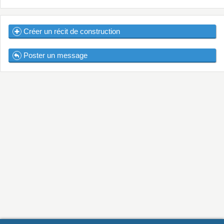
Créer un récit de construction
Poster un message