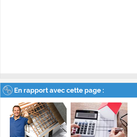
En rapport avec cette page :