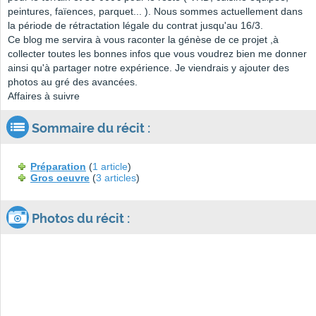
peintures, faïences, parquet... ). Nous sommes actuellement dans
la période de rétractation légale du contrat jusqu'au 16/3.
Ce blog me servira à vous raconter la génèse de ce projet ,à
collecter toutes les bonnes infos que vous voudrez bien me donner
ainsi qu'à partager notre expérience. Je viendrais y ajouter des
photos au gré des avancées.
Affaires à suivre
Sommaire du récit :
Préparation
(
1 article
)
Gros oeuvre
(
3 articles
)
Photos du récit :