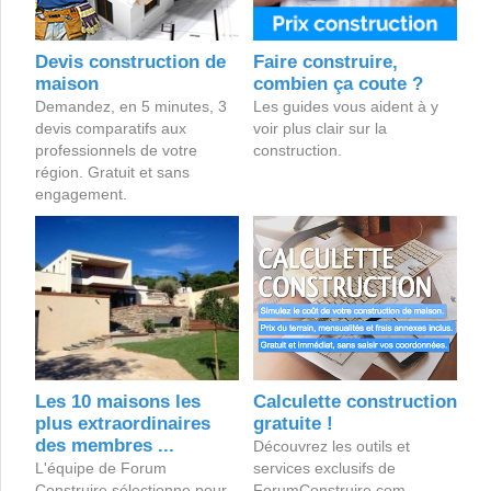
Devis construction de
Faire construire,
maison
combien ça coute ?
Demandez, en 5 minutes, 3
Les guides vous aident à y
devis comparatifs aux
voir plus clair sur la
professionnels de votre
construction.
région. Gratuit et sans
engagement.
Les 10 maisons les
Calculette construction
plus extraordinaires
gratuite !
des membres ...
Découvrez les outils et
L'équipe de Forum
services exclusifs de
Construire sélectionne pour
ForumConstruire.com