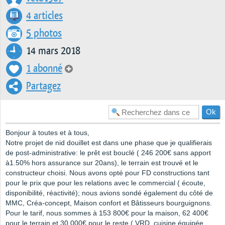
4 articles
5 photos
14 mars 2018
1 abonné
Partagez
Bonjour à toutes et à tous,
Notre projet de nid douillet est dans une phase que je qualifierais
de post-administrative: le prêt est bouclé ( 246 200€ sans apport
à1.50% hors assurance sur 20ans), le terrain est trouvé et le
constructeur choisi. Nous avons opté pour FD constructions tant
pour le prix que pour les relations avec le commercial ( écoute,
disponibilité, réactivité); nous avions sondé également du côté de
MMC, Créa-concept, Maison confort et Bâtisseurs bourguignons.
Pour le tarif, nous sommes à 153 800€ pour la maison, 62 400€
pour le terrain et 30 000€ pour le reste ( VRD, cuisine équipée,