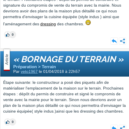
signature du compromis de vente du terrain avec la mairie. Nous
devrions avoir des plans de la maison plus détaillé ce qui nous
permettra d'envisager la cuisine équipée (style indus ) ainsi que
l'aménagement des
dressing
des chambres.
0
Article
« BORNAGE DU TERRAIN »
Préparation > Terrain
Par
veto1967
le 01/04/2018 à 22h57
Étape suivante: le constructeur a posé des piquets afin de
matérialiser l'emplacement de la maison sur le terrain. Prochaines
étapes : dépôt du permis de construire et signé le compromis de
vente avec la mairie pour le terrain. Sinon nous devrions avoir un
plan de la maison plus détaillé ce qui nous permettra d'envisager la
cuisine équipée( style indus.)ainsi que les dressing des chambres.
0