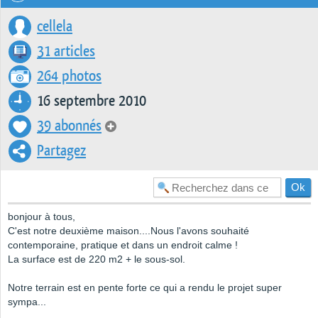
cellela
31 articles
264 photos
16 septembre 2010
39 abonnés
Partagez
bonjour à tous,
C'est notre deuxième maison....Nous l'avons souhaité
contemporaine, pratique et dans un endroit calme !
La surface est de 220 m2 + le sous-sol.
Notre terrain est en pente forte ce qui a rendu le projet super
sympa...