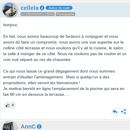
cellela
Auteur du sujet
Le 13/10/2010 à 15h41
Photographe
bonjour,
En fait, nous avions beaucoup de facteurs à conjuguer et nous
avons dû faire un compromis: nous avons une vue superbe sur la
colline côté terrasse et nous voulions qu'il y ait la cuisine, le salon,
la salle à manger de ce côté. Nous ne voulions pas de couloir et un
coin nuit séparé au rez-de-chaussée.
Ce qui nous laisse ce grand dégagement dont nous sommes
entrain d'étudier l'aménagement...Mais si quelqu'un a des
propositions, elles seront les bienvenues !
Je mettrai bientôt en ligne l'emplacement de la piscine qui sera en
fait 80 cm en dessous la terrasse.....
0
AnnC