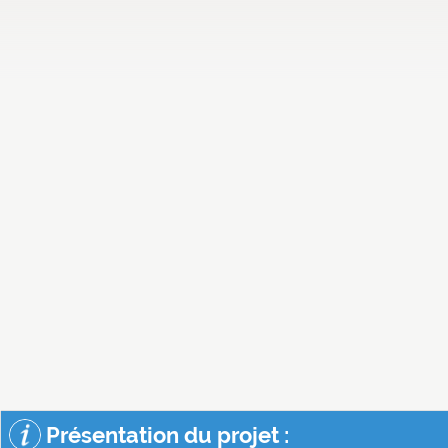
Présentation du projet :