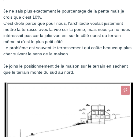
Je ne sais plus exactement le pourcentage de la pente mais je
crois que c'est 10%.
C'est drôle parce que pour nous, l'architecte voulait justement
mettre la terrasse avec la vue sur la pente, mais nous ça ne nous
intéressait pas car la jolie vue est sur le côté ouest du terrain
même si c'est le plus petit côté.
Le problème est souvent le terrassement qui coûte beaucoup plus
cher suivant le sens de la maison.
Je joins le positionnement de la maison sur le terrain en sachant
que le terrain monte du sud au nord.