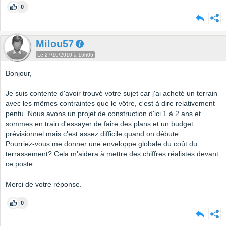
0
Milou57
Le 27/10/2010 à 16h06
Bonjour,
Je suis contente d'avoir trouvé votre sujet car j'ai acheté un terrain
avec les mêmes contraintes que le vôtre, c'est à dire relativement
pentu. Nous avons un projet de construction d'ici 1 à 2 ans et
sommes en train d'essayer de faire des plans et un budget
prévisionnel mais c'est assez difficile quand on débute.
Pourriez-vous me donner une enveloppe globale du coût du
terrassement? Cela m'aidera à mettre des chiffres réalistes devant
ce poste.
Merci de votre réponse.
0