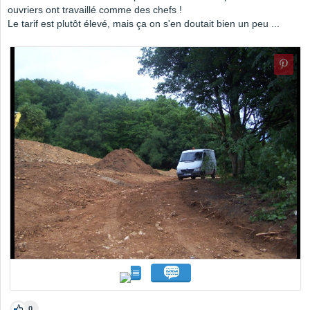
ouvriers ont travaillé comme des chefs !
Le tarif est plutôt élevé, mais ça on s'en doutait bien un peu ...
0