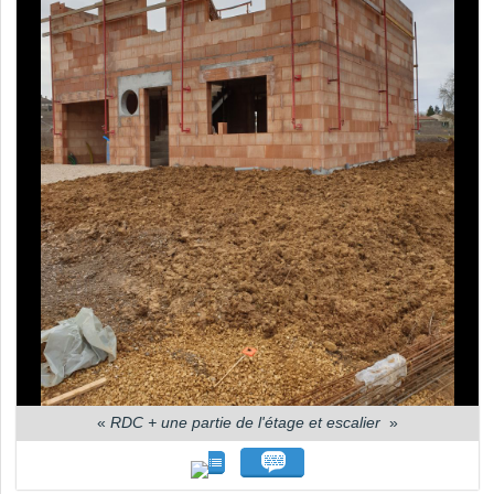
«
RDC + une partie de l'étage et escalier
»