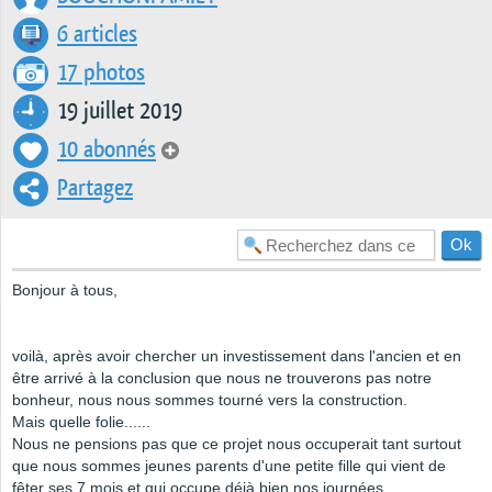
6 articles
17 photos
19 juillet 2019
10 abonnés
Partagez
Bonjour à tous,
voilà, après avoir chercher un investissement dans l'ancien et en
être arrivé à la conclusion que nous ne trouverons pas notre
bonheur, nous nous sommes tourné vers la construction.
Mais quelle folie......
Nous ne pensions pas que ce projet nous occuperait tant surtout
que nous sommes jeunes parents d'une petite fille qui vient de
fêter ses 7 mois et qui occupe déjà bien nos journées.