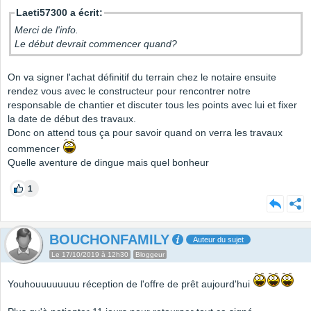
Laeti57300 a écrit:
Merci de l'info.
Le début devrait commencer quand?
On va signer l'achat définitif du terrain chez le notaire ensuite
rendez vous avec le constructeur pour rencontrer notre
responsable de chantier et discuter tous les points avec lui et fixer
la date de début des travaux.
Donc on attend tous ça pour savoir quand on verra les travaux
commencer
Quelle aventure de dingue mais quel bonheur
1
BOUCHONFAMILY
Auteur du sujet
Le 17/10/2019 à 12h30
Bloggeur
Youhouuuuuuuu réception de l'offre de prêt aujourd'hui