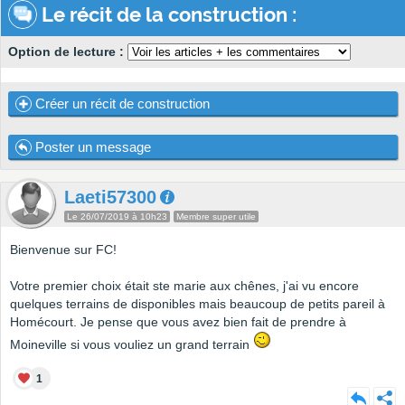
Le récit de la construction :
Option de lecture :
Créer un récit de construction
Poster un message
Laeti57300
Le 26/07/2019 à 10h23
Membre super utile
Bienvenue sur FC!
Votre premier choix était ste marie aux chênes, j'ai vu encore
quelques terrains de disponibles mais beaucoup de petits pareil à
Homécourt. Je pense que vous avez bien fait de prendre à
Moineville si vous vouliez un grand terrain
1