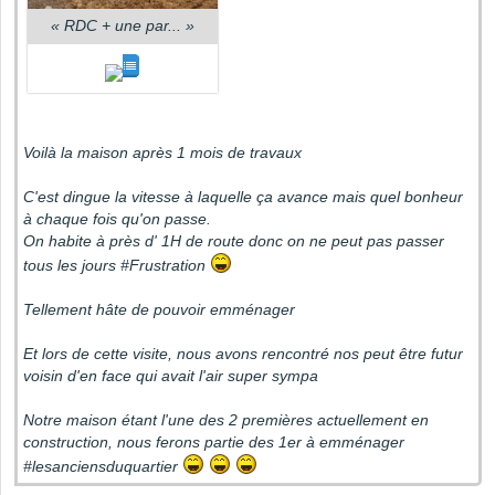
«
RDC + une par...
»
Voilà la maison après 1 mois de travaux
C'est dingue la vitesse à laquelle ça avance mais quel bonheur
à chaque fois qu'on passe.
On habite à près d' 1H de route donc on ne peut pas passer
tous les jours #Frustration
Tellement hâte de pouvoir emménager
Et lors de cette visite, nous avons rencontré nos peut être futur
voisin d'en face qui avait l'air super sympa
Notre maison étant l'une des 2 premières actuellement en
construction, nous ferons partie des 1er à emménager
#lesanciensduquartier