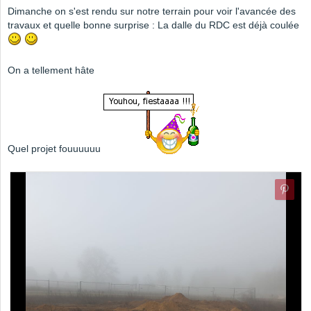
Dimanche on s'est rendu sur notre terrain pour voir l'avancée des
travaux et quelle bonne surprise : La dalle du RDC est déjà coulée
On a tellement hâte
Quel projet fouuuuuu