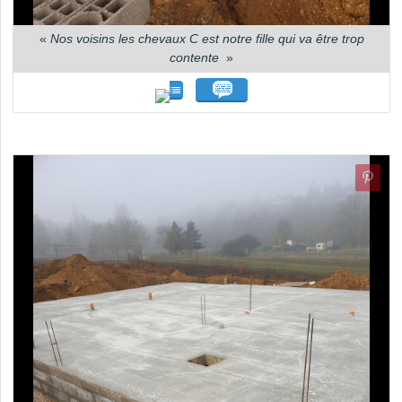
«
Nos voisins les chevaux C est notre fille qui va être trop
contente
»