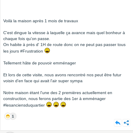
Voilà la maison après 1 mois de travaux
C'est dingue la vitesse à laquelle ça avance mais quel bonheur à
chaque fois qu'on passe.
On habite à près d' 1H de route donc on ne peut pas passer tous
les jours #Frustration
Tellement hâte de pouvoir emménager
Et lors de cette visite, nous avons rencontré nos peut être futur
voisin d'en face qui avait l'air super sympa
Notre maison étant l'une des 2 premières actuellement en
construction, nous ferons partie des 1er à emménager
#lesanciensduquartier
1