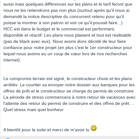
aussi mais quelques différences sur les plans et le tarif feront que
nous ne les retiendrons pas non plus (surtout après qu'il nous ai
demandé la notice descriptive du concurrent retenu pour qu'il
puisse la montrer à son patron et voir ce qu'il pouvait faire...)
HCC est dans le budget et le commercial est performant,
disponible et réactif. Les plans nous plaisent et tout est réalisable
(pas de black avec eux). Nous avons donc décidé de leur faire
confiance pour notre projet (en plus c'est le 1er constructeur pour
lequel nous avions eu un coup de cœur lors de nos recherches
internet)
Le compromis terrain est signé, le constructeur choisi et les plans
arrêtés. Le courtier va envoyer notre dossier aux banques pour les
offres de prêt et le constructeur se charge du permis de construire
La période de stress commencera à notre retour de vacances avec
l'attente des retour du permis de construire et des offres de prêt....
Quel stress mais quel bonheur
A bientôt pour la suite et merci de m'avoir lu