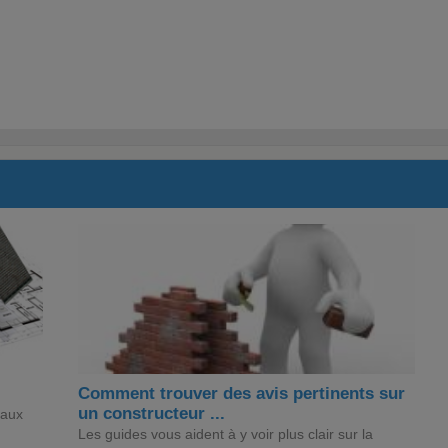
Comment trouver des avis pertinents sur
un constructeur ...
 aux
Les guides vous aident à y voir plus clair sur la