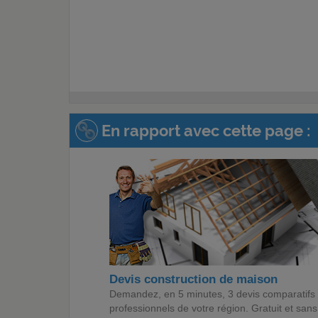
En rapport avec cette page :
Devis construction de maison
Demandez, en 5 minutes, 3 devis comparatifs
professionnels de votre région. Gratuit et sans