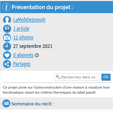
Présentation du projet :
LaMobDeJoseph
1 article
12 photos
27 septembre 2021
6 abonnés
Partagez
Ce projet porte sur l'autoconstruction d'une maison à ossature bois
bioclimatique visant les critères thermiques du label passif.
Sommaire du récit :