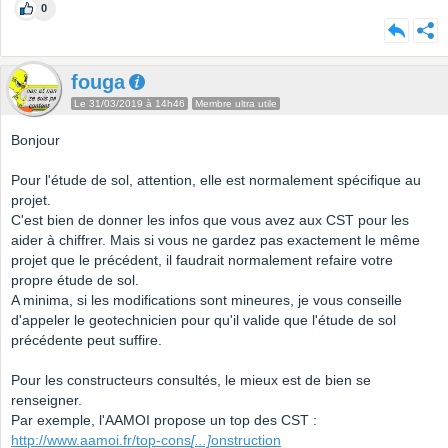
0
fouga
Le 31/03/2019 à 14h46
Membre ultra utile
Bonjour
Pour l'étude de sol, attention, elle est normalement spécifique au
projet.
C'est bien de donner les infos que vous avez aux CST pour les
aider à chiffrer. Mais si vous ne gardez pas exactement le même
projet que le précédent, il faudrait normalement refaire votre
propre étude de sol.
A minima, si les modifications sont mineures, je vous conseille
d'appeler le geotechnicien pour qu'il valide que l'étude de sol
précédente peut suffire.
Pour les constructeurs consultés, le mieux est de bien se
renseigner.
Par exemple, l'AAMOI propose un top des CST :
http://www.aamoi.fr/top-cons
[...]
onstruction