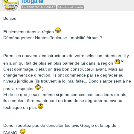
fouga
Le 27/03/2019 à 00h25
Membre ultra utile
Bonjour
Et bienvenu dans la région
Déménagement Nantes-Toulouse - mobilité Airbus ?
Parmi les nouveaux constructeurs de votre sélection, attention. Il y
en a un qui fait de plus en plus parler de lui dans la région
C'est dommage, c'était un très bon constructeur avant. Mais au
changement de direction, ils ont commencé par se dégrader au
niveau juridique (ils trouvent la loi mal faite... Donc s'autorisent à ne
pas la respecter
)
Et de ce que je sais, même si je ne connais pas tous leurs clients,
ils semblent être maintenant en train de se dégrader au niveau
technique en plus
Donc n'oubliez pas de consulter les avis Google et le top de
l'AAMOI