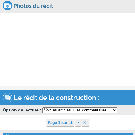
Photos du récit :
Le récit de la construction :
Option de lecture :
Page 1 sur 11
>
>>