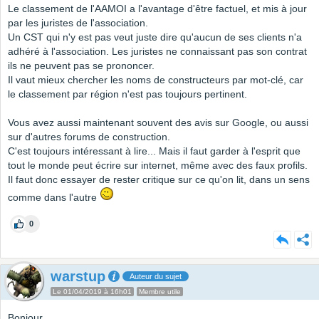
Le classement de l'AAMOI a l'avantage d'être factuel, et mis à jour
par les juristes de l'association.
Un CST qui n'y est pas veut juste dire qu'aucun de ses clients n'a
adhéré à l'association. Les juristes ne connaissant pas son contrat
ils ne peuvent pas se prononcer.
Il vaut mieux chercher les noms de constructeurs par mot-clé, car
le classement par région n'est pas toujours pertinent.
Vous avez aussi maintenant souvent des avis sur Google, ou aussi
sur d'autres forums de construction.
C'est toujours intéressant à lire... Mais il faut garder à l'esprit que
tout le monde peut écrire sur internet, même avec des faux profils.
Il faut donc essayer de rester critique sur ce qu'on lit, dans un sens
comme dans l'autre
0
warstup
Auteur du sujet
Le 01/04/2019 à 16h01
Membre utile
Bonjour,