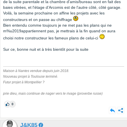
de la suite parentale et la chambre d'amis/bureau sont en fait des
baies vitrées, et l'étage d'Arcomis est de l'autre côté, côté garage.
Voilà, la semaine prochaine on affine les projets avec les
constructeurs et on passe au chiffrage
Bien entendu comme toujours je ne met pas les plans qui ne
m%u2019appartiennent pas, je mettrais à la fin quand on aura
choisi notre constructeur les fameux plans de celui-ci
Sur ce, bonne nuit et à très bientôt pour la suite
Maison à Nantes vendue depuis juin 2018.
Nouveau projet à Toulouse terminé.
Futur projet à Montpellier ?
prie dieu, mais continue de nager vers le rivage (proverbe russe)
0
J&K85