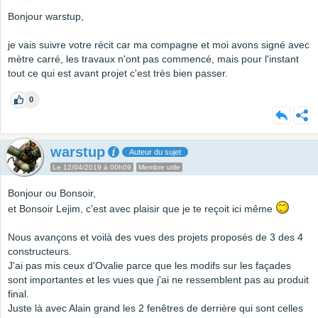
Bonjour warstup,
je vais suivre votre récit car ma compagne et moi avons signé avec
mètre carré, les travaux n'ont pas commencé, mais pour l'instant
tout ce qui est avant projet c'est très bien passer.
0
warstup
Auteur du sujet
Le 12/04/2019 à 00h09
Membre utile
Bonjour ou Bonsoir,
et Bonsoir Lejim, c'est avec plaisir que je te reçoit ici même
Nous avançons et voilà des vues des projets proposés de 3 des 4
constructeurs.
J'ai pas mis ceux d'Ovalie parce que les modifs sur les façades
sont importantes et les vues que j'ai ne ressemblent pas au produit
final.
Juste là avec Alain grand les 2 fenêtres de derrière qui sont celles