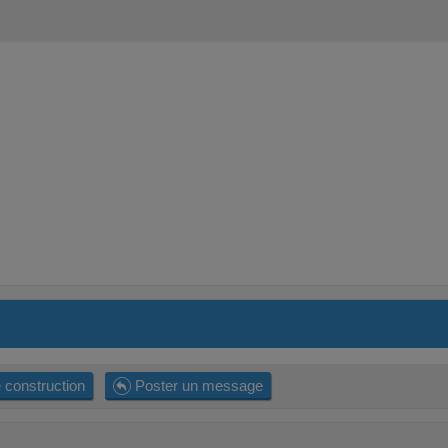
 construction
Poster un message