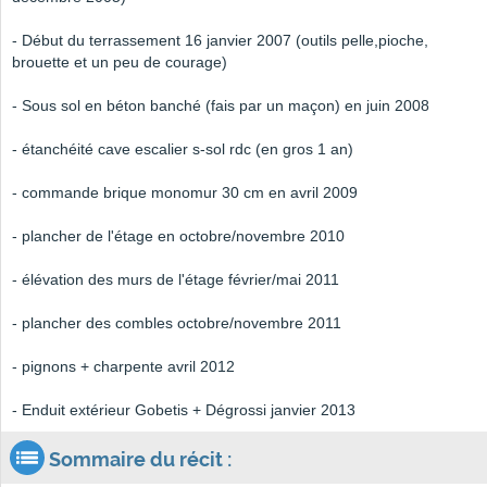
- Début du terrassement 16 janvier 2007 (outils pelle,pioche,
brouette et un peu de courage)
- Sous sol en béton banché (fais par un maçon) en juin 2008
- étanchéité cave escalier s-sol rdc (en gros 1 an)
- commande brique monomur 30 cm en avril 2009
- plancher de l'étage en octobre/novembre 2010
- élévation des murs de l'étage février/mai 2011
- plancher des combles octobre/novembre 2011
- pignons + charpente avril 2012
- Enduit extérieur Gobetis + Dégrossi janvier 2013
Sommaire du récit :