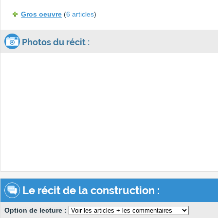
Gros oeuvre
(
6 articles
)
Photos du récit :
Le récit de la construction :
Option de lecture :