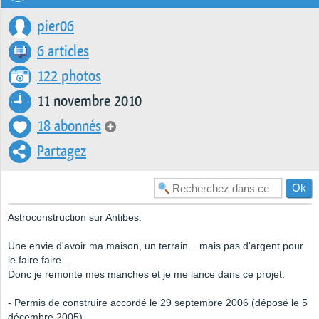
pier06
6 articles
122 photos
11 novembre 2010
18 abonnés
Partagez
Astroconstruction sur Antibes.
Une envie d'avoir ma maison, un terrain... mais pas d'argent pour
le faire faire...
Donc je remonte mes manches et je me lance dans ce projet.
- Permis de construire accordé le 29 septembre 2006 (déposé le 5
décembre 2005)