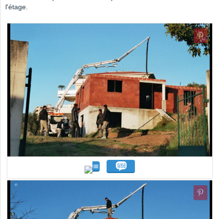
l'étage.