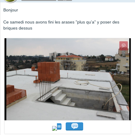
Bonjour
Ce samedi nous avons fini les arases "plus qu'a" y poser des
briques dessus