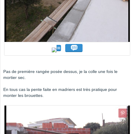
Pas de première rangée posée dessus, je la colle une fois le
mortier sec.
En tous cas la pente faite en madriers est très pratique pour
monter les brouettes.