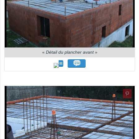
«
Détail du plancher avant
»