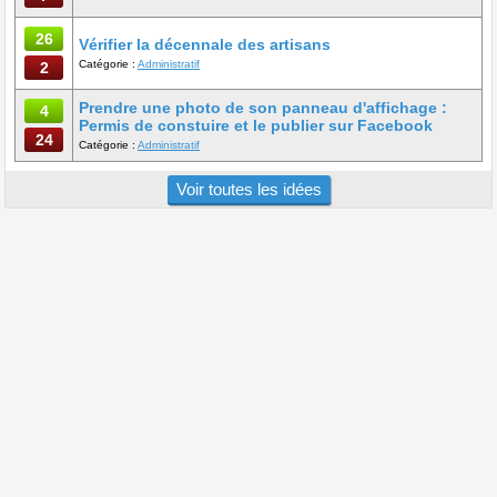
26
Vérifier la décennale des artisans
Catégorie :
Administratif
2
Prendre une photo de son panneau d'affichage :
4
Permis de constuire et le publier sur Facebook
24
Catégorie :
Administratif
Voir toutes les idées