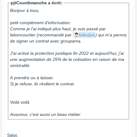
pjtCourdimanche a écrit:
Bonjour à tous,
petit complément d'information.
Comme je l'ai indiqué plus haut, je suis passé par
leboncourtier (recommandé par
bdevijve
) qui m'a permis
de signer un contrat avec groupama.
J'ai activé la protection juridique fin 2022 et aujourd'hui, j'ai
une augmentation de 25% de la cotisation en raison de ma
sinistralité.
A prendre ou à laisser.
Si je refuse, ils résilient le contrat.
Voilà voilà
Assureur, c'est aussi un beau métier.
Salut,