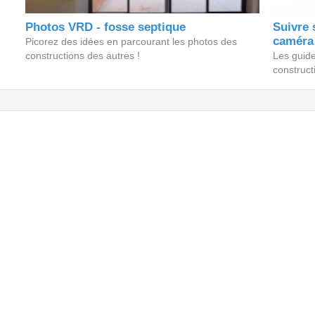
Photos VRD - fosse septique
Suivre 
caméra
Picorez des idées en parcourant les photos des
constructions des autres !
Les guide
construct