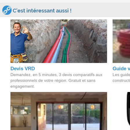
C'est intéressant aussi !
Devis VRD
Guide v
Demandez, en 5 minutes, 3 devis comparatifs aux
Les guide
professionnels de votre région. Gratuit et sans
construct
engagement.