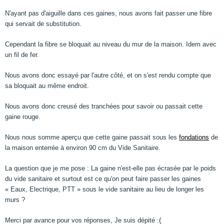
N'ayant pas d'aiguille dans ces gaines, nous avons fait passer une fibre
qui servait de substitution.
Cependant la fibre se bloquait au niveau du mur de la maison. Idem avec
un fil de fer.
Nous avons donc essayé par l'autre côté, et on s'est rendu compte que
sa bloquait au même endroit.
Nous avons donc creusé des tranchées pour savoir ou passait cette
gaine rouge.
Nous nous somme aperçu que cette gaine passait sous les
fondations
de
la maison enterrée à environ 90 cm du Vide Sanitaire.
La question que je me pose : La gaine n'est-elle pas écrasée par le poids
du vide sanitaire et surtout est ce qu'on peut faire passer les gaines
« Eaux, Electrique, PTT » sous le vide sanitaire au lieu de longer les
murs ?
:(
Merci par avance pour vos réponses, Je suis dépité