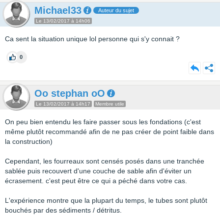
Michael33
Auteur du sujet
Le 13/02/2017 à 14h06
Ca sent la situation unique lol personne qui s'y connait ?
0
Oo stephan oO
Le 13/02/2017 à 14h17
Membre utile
On peu bien entendu les faire passer sous les fondations (c'est
même plutôt recommandé afin de ne pas créer de point faible dans
la construction)
Cependant, les fourreaux sont censés posés dans une tranchée
sablée puis recouvert d'une couche de sable afin d'éviter un
écrasement. c'est peut être ce qui a péché dans votre cas.
L'expérience montre que la plupart du temps, le tubes sont plutôt
bouchés par des sédiments / détritus.