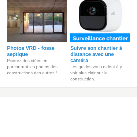
Photos VRD - fosse
Suivre son chantier à
septique
distance avec une
caméra
Picorez des idées en
parcourant les photos des
Les guides vous aident à y
constructions des autres !
voir plus clair sur la
construction.