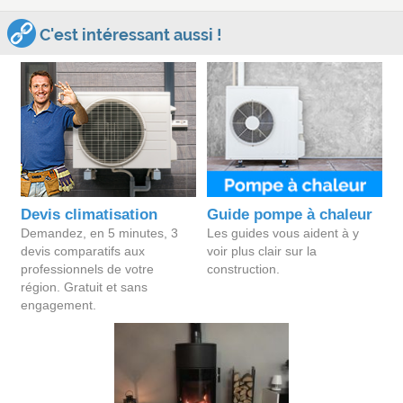
C'est intéressant aussi !
Devis climatisation
Guide pompe à chaleur
Demandez, en 5 minutes, 3
Les guides vous aident à y
devis comparatifs aux
voir plus clair sur la
professionnels de votre
construction.
région. Gratuit et sans
engagement.