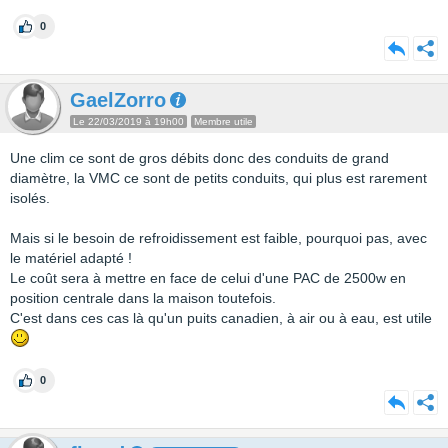
0
GaelZorro
Le 22/03/2019 à 19h00
Membre utile
Une clim ce sont de gros débits donc des conduits de grand
diamètre, la VMC ce sont de petits conduits, qui plus est rarement
isolés.
Mais si le besoin de refroidissement est faible, pourquoi pas, avec
le matériel adapté !
Le coût sera à mettre en face de celui d'une PAC de 2500w en
position centrale dans la maison toutefois.
C'est dans ces cas là qu'un puits canadien, à air ou à eau, est utile
0