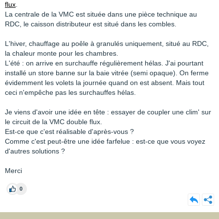
flux
.
La centrale de la VMC est située dans une pièce technique au
RDC, le caisson distributeur est situé dans les combles.
L'hiver, chauffage au poêle à granulés uniquement, situé au RDC,
la chaleur monte pour les chambres.
L'été : on arrive en surchauffe régulièrement hélas. J'ai pourtant
installé un store banne sur la baie vitrée (semi opaque). On ferme
évidemment les volets la journée quand on est absent. Mais tout
ceci n'empêche pas les surchauffes hélas.
Je viens d'avoir une idée en tête : essayer de coupler une clim' sur
le circuit de la VMC double flux.
Est-ce que c'est réalisable d'après-vous ?
Comme c'est peut-être une idée farfelue : est-ce que vous voyez
d'autres solutions ?
Merci
0