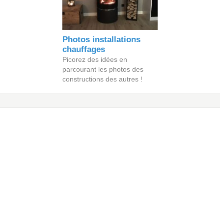
Photos installations
chauffages
Picorez des idées en
parcourant les photos des
constructions des autres !