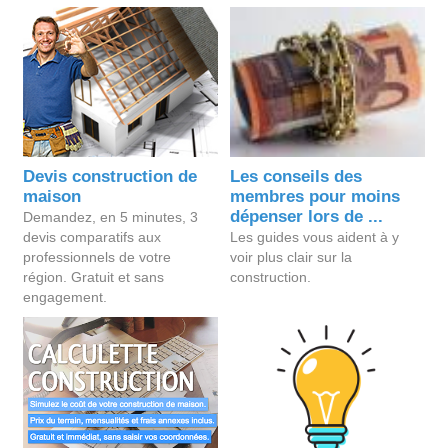
Devis construction de
Les conseils des
maison
membres pour moins
dépenser lors de ...
Demandez, en 5 minutes, 3
devis comparatifs aux
Les guides vous aident à y
professionnels de votre
voir plus clair sur la
région. Gratuit et sans
construction.
engagement.