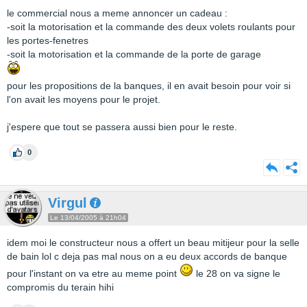
le commercial nous a meme annoncer un cadeau :
-soit la motorisation et la commande des deux volets roulants pour
les portes-fenetres
-soit la motorisation et la commande de la porte de garage
pour les propositions de la banques, il en avait besoin pour voir si
l'on avait les moyens pour le projet.
j'espere que tout se passera aussi bien pour le reste.
0
Virgul
Le 13/04/2005 à 21h04
idem moi le constructeur nous a offert un beau mitijeur pour la selle
de bain lol c deja pas mal nous on a eu deux accords de banque
pour l'instant on va etre au meme point
le 28 on va signe le
compromis du terain hihi