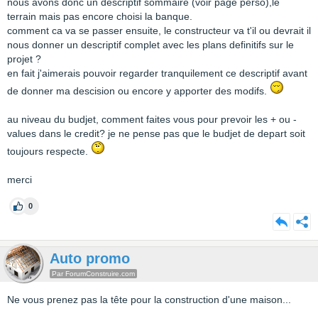
nous avons donc un descriptif sommaire (voir page perso),le
terrain mais pas encore choisi la banque.
comment ca va se passer ensuite, le constructeur va t'il ou devrait il
nous donner un descriptif complet avec les plans definitifs sur le
projet ?
en fait j'aimerais pouvoir regarder tranquilement ce descriptif avant
de donner ma descision ou encore y apporter des modifs.
au niveau du budjet, comment faites vous pour prevoir les + ou -
values dans le credit? je ne pense pas que le budjet de depart soit
toujours respecte.
merci
0
Auto promo
Par ForumConstruire.com
Ne vous prenez pas la tête pour la construction d'une maison...