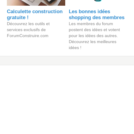
Calculette construction
Les bonnes idées
gratuite !
shopping des membres
Découvrez les outils et
Les membres du forum
services exclusifs de
postent des idées et votent
ForumConstruire.com
pour les idées des autres.
Découvrez les meilleures
idées !