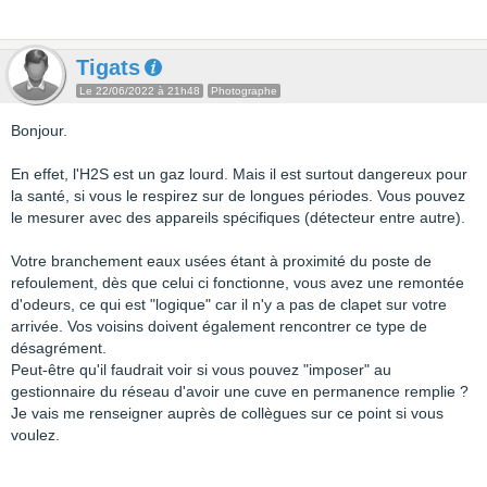
Tigats
Le 22/06/2022 à 21h48
Photographe
Bonjour.
En effet, l'H2S est un gaz lourd. Mais il est surtout dangereux pour
la santé, si vous le respirez sur de longues périodes. Vous pouvez
le mesurer avec des appareils spécifiques (détecteur entre autre).
Votre branchement eaux usées étant à proximité du poste de
refoulement, dès que celui ci fonctionne, vous avez une remontée
d'odeurs, ce qui est "logique" car il n'y a pas de clapet sur votre
arrivée. Vos voisins doivent également rencontrer ce type de
désagrément.
Peut-être qu'il faudrait voir si vous pouvez "imposer" au
gestionnaire du réseau d'avoir une cuve en permanence remplie ?
Je vais me renseigner auprès de collègues sur ce point si vous
voulez.