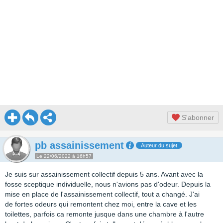
S'abonner
pb assainissement
Auteur du sujet
Le 22/06/2022 à 16h57
Je suis sur assainissement collectif depuis 5 ans. Avant avec la
fosse sceptique individuelle, nous n'avions pas d'odeur. Depuis la
mise en place de l'assainissement collectif, tout a changé. J'ai
de fortes odeurs qui remontent chez moi, entre la cave et les
toilettes, parfois ca remonte jusque dans une chambre à l'autre