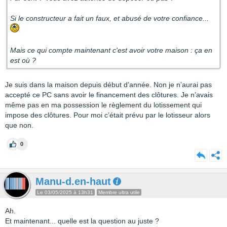
Si le constructeur a fait un faux, et abusé de votre confiance...
Mais ce qui compte maintenant c'est avoir votre maison : ça en
est où ?
Je suis dans la maison depuis début d’année. Non je n’aurai pas
accepté ce PC sans avoir le financement des clôtures. Je n’avais
même pas en ma possession le règlement du lotissement qui
impose des clôtures. Pour moi c’était prévu par le lotisseur alors
que non.
0
Manu-d.en-haut
Le 03/05/2025 à 13h31
Membre ultra utile
Ah.
Et maintenant... quelle est la question au juste ?