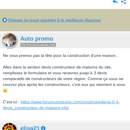
Cliquez ici pour accéder à la meilleure réponse
Auto promo
Par ForumConstruire.com
Ne vous prenez pas la tête pour la construction d'une maison...
Allez dans la section devis constructeur de maisons du site,
remplissez le formulaire et vous recevrez jusqu'à 3 devis
comparatifs de constructeurs de votre région. Comme ça vous ne
courrez plus après les constructeurs, c'est eux qui viennent à vous
C'est ici :
https://www.forumconstruire.com/construire/devis-0-4-
devis_constructeur-de-maisons.php
elisa21