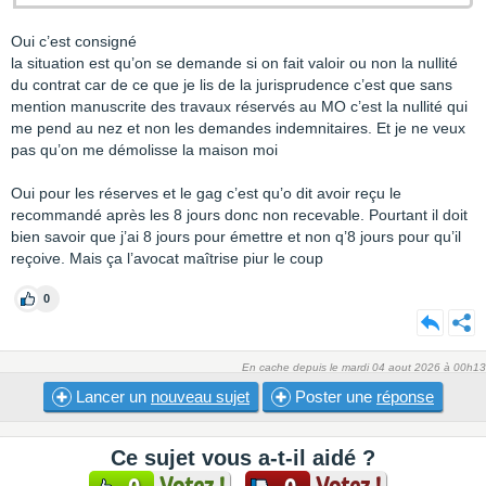
Oui c’est consigné
la situation est qu’on se demande si on fait valoir ou non la nullité
du contrat car de ce que je lis de la jurisprudence c’est que sans
mention manuscrite des travaux réservés au MO c’est la nullité qui
me pend au nez et non les demandes indemnitaires. Et je ne veux
pas qu’on me démolisse la maison moi
Oui pour les réserves et le gag c’est qu’o dit avoir reçu le
recommandé après les 8 jours donc non recevable. Pourtant il doit
bien savoir que j’ai 8 jours pour émettre et non q’8 jours pour qu’il
reçoive. Mais ça l’avocat maîtrise piur le coup
0
En cache depuis le mardi 04 aout 2026 à 00h13
Lancer un
nouveau sujet
Poster une
réponse
Ce sujet vous a-t-il aidé ?