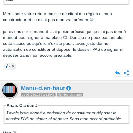
Merci pour votre retour mais je ne citeni ma région ni mon
constructeur et ce n’est pas mon vrai prénom 😅.
je reviens sur le mandat. J’ai p bien précisé que je n’ai pas donné
mandat pour signer à ma place 😉. Donc je ne peux pas annuler
cette clause puisqu’elle n’existe pas. J’avais juste donné
autorisation de constituer et déposer le dossier PAS de signer ni
déposer Sans mon accord préalable.
0
Manu-d.en-haut
Le 03/05/2025 à 12h46
Membre ultra utile
Anais C a écrit:
J’avais juste donné autorisation de constituer et déposer le
dossier PAS de signer ni déposer Sans mon accord préalable.