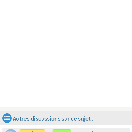
Autres discussions sur ce sujet :