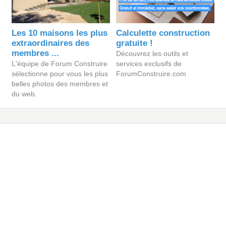
Les 10 maisons les plus
Calculette construction
extraordinaires des
gratuite !
membres ...
Découvrez les outils et
L'équipe de Forum Construire
services exclusifs de
sélectionne pour vous les plus
ForumConstruire.com
belles photos des membres et
du web.