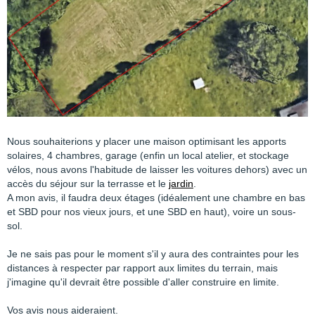
Nous souhaiterions y placer une maison optimisant les apports
solaires, 4 chambres, garage (enfin un local atelier, et stockage
vélos, nous avons l'habitude de laisser les voitures dehors) avec un
accès du séjour sur la terrasse et le
jardin
.
A mon avis, il faudra deux étages (idéalement une chambre en bas
et SBD pour nos vieux jours, et une SBD en haut), voire un sous-
sol.
Je ne sais pas pour le moment s'il y aura des contraintes pour les
distances à respecter par rapport aux limites du terrain, mais
j'imagine qu'il devrait être possible d'aller construire en limite.
Vos avis nous aideraient.