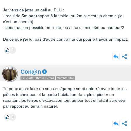
Je viens de jeter un oeil au PLU :
- recul de 5m par rapport à la voirie, ou 2m si c'est un chemin (là,
c'est un chemin)
- construction possible en limite, ou si recul, mini 3m ou hauteur/2
De ce que j'ai lu, pas d'autre contrainte qui pourrait avoir un impact.
0
Con@n
Le 20/06/2025 à 12h53
Membre utile
Tu peux aussi faire un sous-sol/garage semi-enterré avec toute les
pièces techniques et la partie habitation de « plein pied » en
rabattant les terres d'excavation tout autour tout en étant surélevé
par rapport au terrain naturel.
0