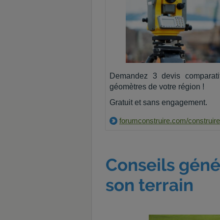
Demandez 3 devis comparati
géomètres de votre région !
Gratuit et sans engagement.
forumconstruire.com/construire
Conseils géné
son terrain