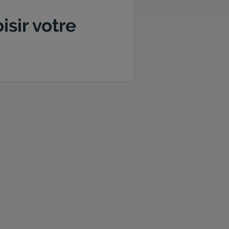
sir votre