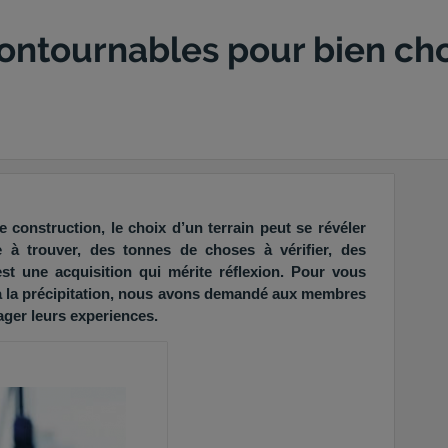
ontournables pour bien choi
 construction, le choix d’un terrain peut se révéler
ile à trouver, des tonnes de choses à vérifier, des
st une acquisition qui mérite réflexion. Pour vous
 à la précipitation, nous avons demandé aux membres
ger leurs experiences.