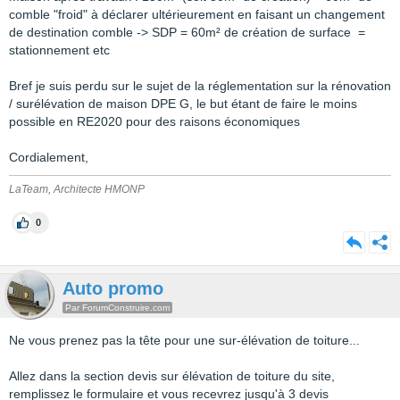
comble "froid" à déclarer ultérieurement en faisant un changement
de destination comble -> SDP = 60m² de création de surface =
stationnement etc
Bref je suis perdu sur le sujet de la réglementation sur la rénovation
/ surélévation de maison DPE G, le but étant de faire le moins
possible en RE2020 pour des raisons économiques
Cordialement,
LaTeam, Architecte HMONP
0
Auto promo
Par ForumConstruire.com
Ne vous prenez pas la tête pour une sur-élévation de toiture...
Allez dans la section devis sur élévation de toiture du site,
remplissez le formulaire et vous recevrez jusqu'à 3 devis