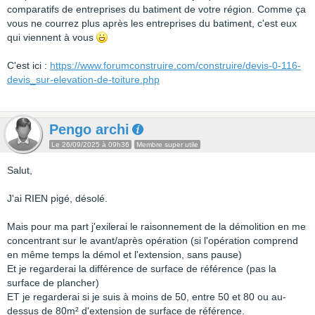
comparatifs de entreprises du batiment de votre région. Comme ça
vous ne courrez plus après les entreprises du batiment, c'est eux
qui viennent à vous
C'est ici :
https://www.forumconstruire.com/construire/devis-0-116-
devis_sur-elevation-de-toiture.php
Pengo archi
Le 26/09/2025 à 09h36
Membre super utile
Salut,
J'ai RIEN pigé, désolé.
Mais pour ma part j'exilerai le raisonnement de la démolition en me
concentrant sur le avant/après opération (si l'opération comprend
en même temps la démol et l'extension, sans pause)
Et je regarderai la différence de surface de référence (pas la
surface de plancher)
ET je regarderai si je suis à moins de 50, entre 50 et 80 ou au-
dessus de 80m² d'extension de surface de référence.