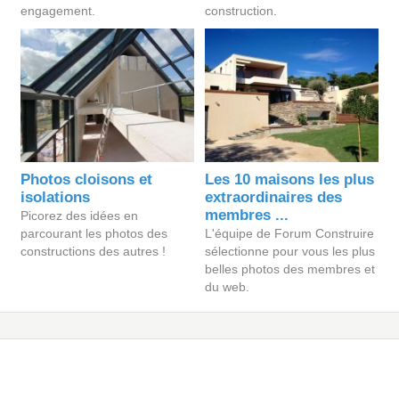
engagement.
construction.
Photos cloisons et
Les 10 maisons les plus
isolations
extraordinaires des
membres ...
Picorez des idées en
parcourant les photos des
L'équipe de Forum Construire
constructions des autres !
sélectionne pour vous les plus
belles photos des membres et
du web.