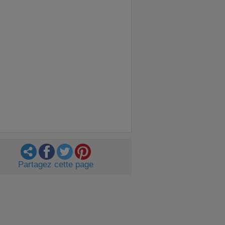
Partagez cette page