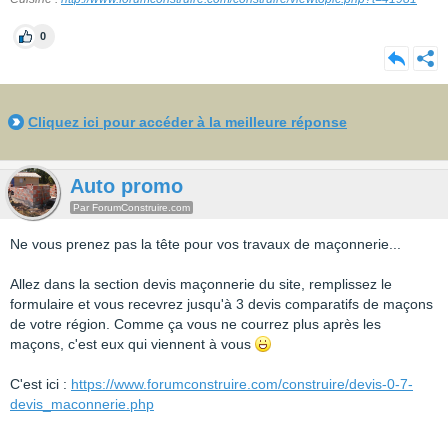
0
Cliquez ici pour accéder à la meilleure réponse
Auto promo
Par ForumConstruire.com
Ne vous prenez pas la tête pour vos travaux de maçonnerie...
Allez dans la section devis maçonnerie du site, remplissez le
formulaire et vous recevrez jusqu'à 3 devis comparatifs de maçons
de votre région. Comme ça vous ne courrez plus après les
maçons, c'est eux qui viennent à vous
C'est ici :
https://www.forumconstruire.com/construire/devis-0-7-
devis_maconnerie.php