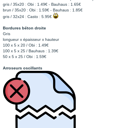
gris / 35x20 : Obi : 1.49€ - Bauhaus : 1.65€
brun / 35x20 : Obi : 1.59€ - Bauhaus : 1.85€
gris / 32x24 : Casto : 5.95€
Bordures béton droite
Gris
longueur x épaisseur x hauteur
100 x 5 x 20 / Obi : 1.49€
100 x 5 x 25 / Bauhaus : 1.39€
50 x 5 x 25 / Obi : 1.59€
Arroseurs oscillants