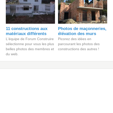
11 constructions aux
Photos de maçonneries,
matériaux différents
élévation des murs
L'équipe de Forum Construire
Picorez des idées en
sélectionne pour vous les plus
parcourant les photos des
belles photos des membres et
constructions des autres !
du web.