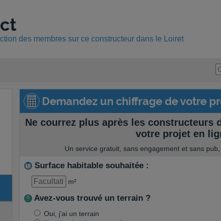
ct
uction des membres sur ce constructeur dans le Loiret
Demandez un chiffrage de votre pro
Ne courrez plus après les constructeurs d
votre projet en lig
Un service gratuit, sans engagement et sans pub
Surface habitable souhaitée :
m²
Avez-vous trouvé un terrain ?
Oui, j'ai un terrain