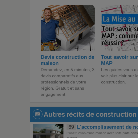
Devis construction de
Tout savoir sur
maison
MAP
Demandez, en 5 minutes, 3
Les guides vous ai
devis comparatifs aux
voir plus clair sur l
professionnels de votre
construction.
région. Gratuit et sans
engagement.
Autres récits de construction 
69
L'accomplissement de no
Construction d'une maison avec toits plats dans