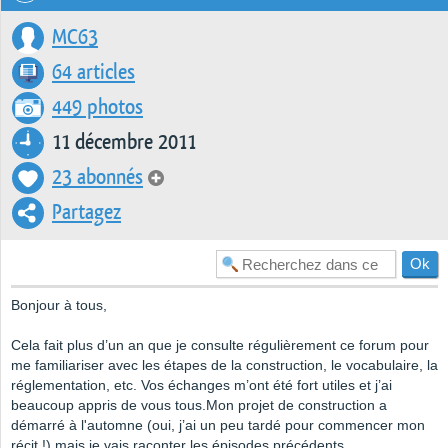
MC63
64 articles
449 photos
11 décembre 2011
23 abonnés
Partagez
Bonjour à tous,
Cela fait plus d’un an que je consulte régulièrement ce forum pour
me familiariser avec les étapes de la construction, le vocabulaire, la
réglementation, etc. Vos échanges m’ont été fort utiles et j’ai
beaucoup appris de vous tous.Mon projet de construction a
démarré à l'automne (oui, j’ai un peu tardé pour commencer mon
récit !) mais je vais raconter les épisodes précédents.