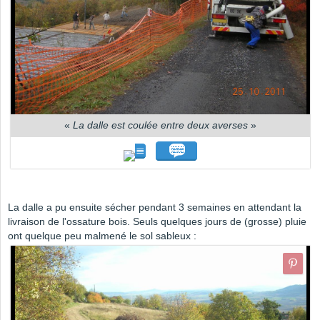
«
La dalle est coulée entre deux averses
»
La dalle a pu ensuite sécher pendant 3 semaines en attendant la
livraison de l'ossature bois. Seuls quelques jours de (grosse) pluie
ont quelque peu malmené le sol sableux :