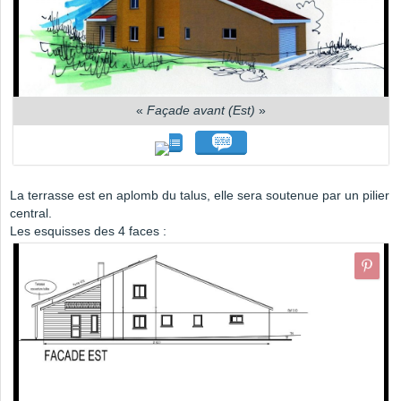
«
Façade avant (Est)
»
La terrasse est en aplomb du talus, elle sera soutenue par un pilier
central.
Les esquisses des 4 faces :