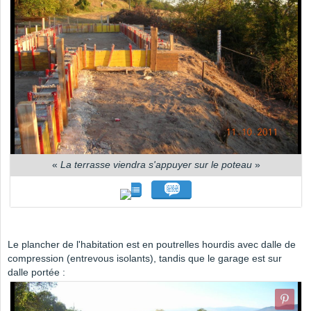
«
La terrasse viendra s'appuyer sur le poteau
»
Le plancher de l'habitation est en poutrelles hourdis avec dalle de
compression (entrevous isolants), tandis que le garage est sur
dalle portée :