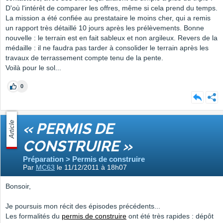
D'où l'intérêt de comparer les offres, même si cela prend du temps.
La mission a été confiée au prestataire le moins cher, qui a remis
un rapport très détaillé 10 jours après les prélèvements. Bonne
nouvelle : le terrain est en fait sableux et non argileux. Revers de la
médaille : il ne faudra pas tarder à consolider le terrain après les
travaux de terrassement compte tenu de la pente.
Voilà pour le sol...
0
Article
« PERMIS DE
CONSTRUIRE »
Préparation > Permis de construire
Par
MC63
le 11/12/2011 à 18h07
Bonsoir,
Je poursuis mon récit des épisodes précédents...
Les formalités du
permis de construire
ont été très rapides : dépôt