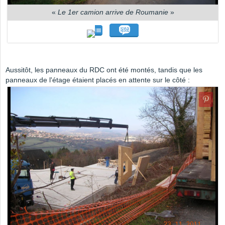
«
Le 1er camion arrive de Roumanie
»
Aussitôt, les panneaux du RDC ont été montés, tandis que les
panneaux de l'étage étaient placés en attente sur le côté :