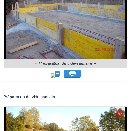
«
Préparation du vide-sanitaire
»
Préparation du vide sanitaire :