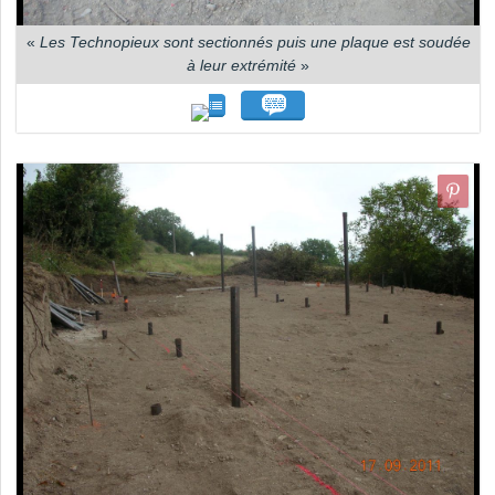
«
Les Technopieux sont sectionnés puis une plaque est soudée
à leur extrémité
»