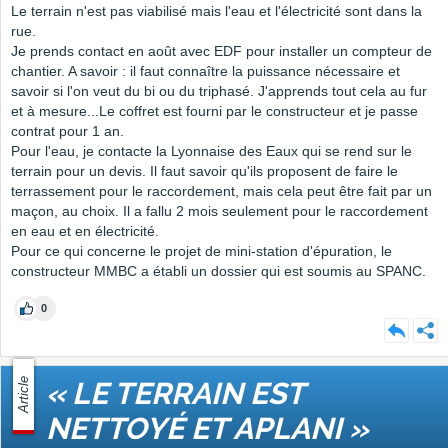
Le terrain n'est pas viabilisé mais l'eau et l'électricité sont dans la
rue.
Je prends contact en août avec EDF pour installer un compteur de
chantier. A savoir : il faut connaître la puissance nécessaire et
savoir si l'on veut du bi ou du triphasé. J'apprends tout cela au fur
et à mesure...Le coffret est fourni par le constructeur et je passe
contrat pour 1 an.
Pour l'eau, je contacte la Lyonnaise des Eaux qui se rend sur le
terrain pour un devis. Il faut savoir qu'ils proposent de faire le
terrassement pour le raccordement, mais cela peut être fait par un
maçon, au choix. Il a fallu 2 mois seulement pour le raccordement
en eau et en électricité.
Pour ce qui concerne le projet de mini-station d'épuration, le
constructeur MMBC a établi un dossier qui est soumis au SPANC.
0
Article
« LE TERRAIN EST
NETTOYÉ ET APLANI »