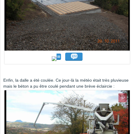
Enfin, la dalle a été coulée. Ce jour-là la météo était très pluvieuse
mais le béton a pu être coulé pendant une brève éclaircie :