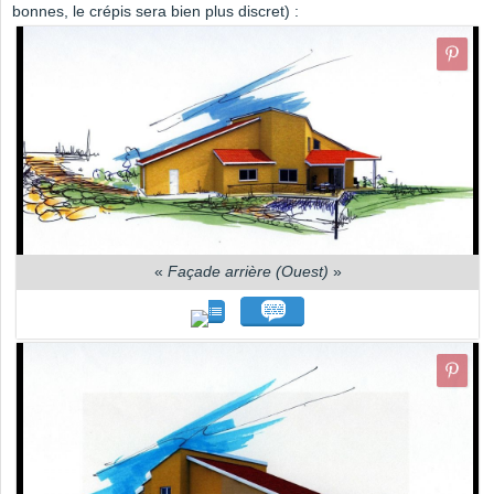
bonnes, le crépis sera bien plus discret) :
«
Façade arrière (Ouest)
»