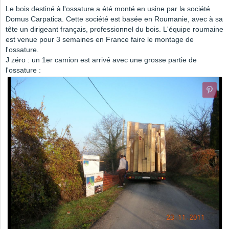
Le bois destiné à l'ossature a été monté en usine par la société
Domus Carpatica. Cette société est basée en Roumanie, avec à sa
tête un dirigeant français, professionnel du bois. L'équipe roumaine
est venue pour 3 semaines en France faire le montage de
l'ossature.
J zéro : un 1er camion est arrivé avec une grosse partie de
l'ossature :