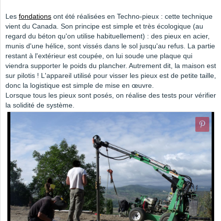
Les
fondations
ont été réalisées en Techno-pieux : cette technique
vient du Canada. Son principe est simple et très écologique (au
regard du béton qu'on utilise habituellement) : des pieux en acier,
munis d'une hélice, sont vissés dans le sol jusqu'au refus. La partie
restant à l'extérieur est coupée, on lui soude une plaque qui
viendra supporter le poids du plancher. Autrement dit, la maison est
sur pilotis ! L'appareil utilisé pour visser les pieux est de petite taille,
donc la logistique est simple de mise en œuvre.
Lorsque tous les pieux sont posés, on réalise des tests pour vérifier
la solidité de système.