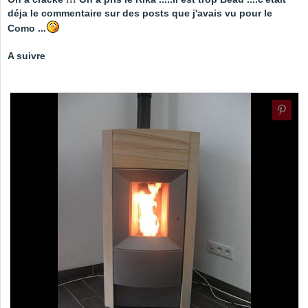
déja le commentaire sur des posts que j'avais vu pour le
Como ...
A suivre