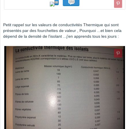
Petit rappel sur les valeurs de conductivités Thermique qui sont
présentés par des fourchettes de valeur , Pourquoi ...et bien cela
dépend de la densité de l'isolant ...j'en apprends tous les jours :