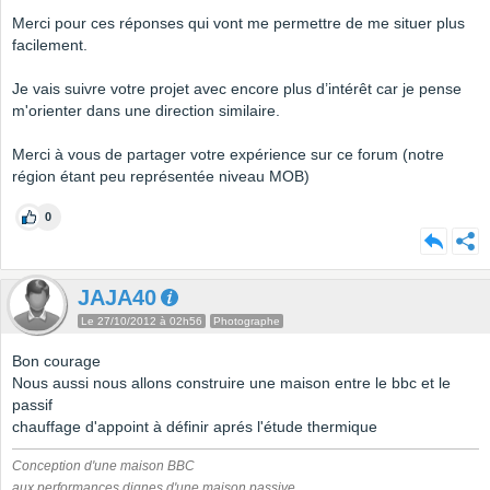
Merci pour ces réponses qui vont me permettre de me situer plus
facilement.
Je vais suivre votre projet avec encore plus d’intérêt car je pense
m'orienter dans une direction similaire.
Merci à vous de partager votre expérience sur ce forum (notre
région étant peu représentée niveau MOB)
0
JAJA40
Le 27/10/2012 à 02h56
Photographe
Bon courage
Nous aussi nous allons construire une maison entre le bbc et le
passif
chauffage d'appoint à définir aprés l'étude thermique
Conception d'une maison BBC
aux performances dignes d'une maison passive