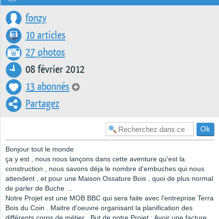
fonzy
10 articles
27 photos
08 février 2012
13 abonnés
Partagez
Bonjour tout le monde
ça y est , nous nous lançons dans cette aventure qu'est la
construction , nous savons déja le nombre d'embuches qui nous
attendent , et pour une Maison Ossature Bois , quoi de plus normal
de parler de Buche ...
Notre Projet est une MOB BBC qui sera faite avec l'entreprise Terra
Bois du Coin . Maitre d'oeuvre organisant la planification des
différents corps de métier . But de notre Projet : Avoir une facture