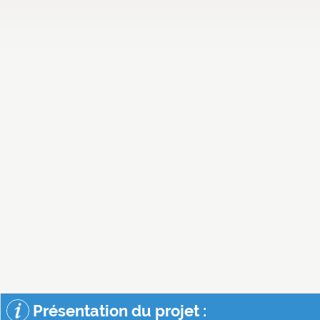
Présentation du projet :