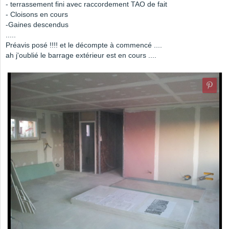
- terrassement fini avec raccordement TAO de fait
- Cloisons en cours
-Gaines descendus
.....
Préavis posé !!!! et le décompte à commencé ....
ah j'oublié le barrage extérieur est en cours ....