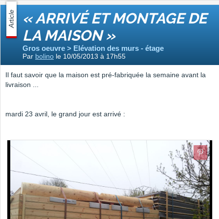
Article
« ARRIVÉ ET MONTAGE DE
LA MAISON »
Gros oeuvre > Elévation des murs - étage
Par
bolino
le 10/05/2013 à 17h55
Il faut savoir que la maison est pré-fabriquée la semaine avant la
livraison ...
mardi 23 avril, le grand jour est arrivé :