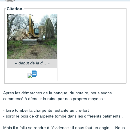
Citation:
«
debut de la d...
»
Apres les démarches de la banque, du notaire, nous avons
commencé à démolir la ruine par nos propres moyens :
- faire tomber la charpente restante au tire-fort
- sortir le bois de charpente tombé dans les différents batiments..
Mais il a fallu se rendre à l'évidence : il nous faut un engin ... Nous