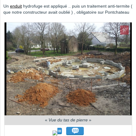
Un
enduit
hydrofuge est appliqué .. puis un traitement anti-termite (
que notre constructeur avait oublié ) , obligatoire sur Pontchateau
«
Vue du tas de pierre
»