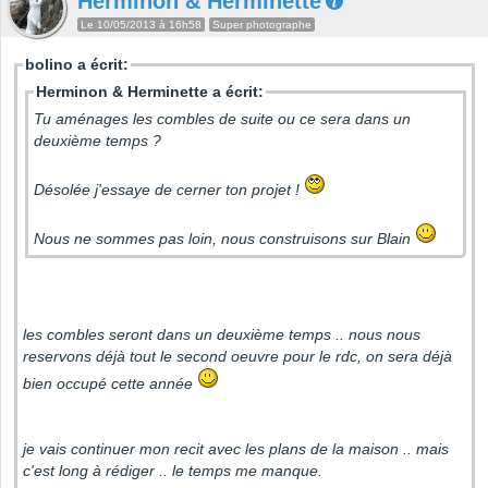
Herminon & Herminette
Le 10/05/2013 à 16h58
Super photographe
bolino a écrit:
Herminon & Herminette a écrit:
Tu aménages les combles de suite ou ce sera dans un
deuxième temps ?
Désolée j'essaye de cerner ton projet !
Nous ne sommes pas loin, nous construisons sur Blain
les combles seront dans un deuxième temps .. nous nous
reservons déjà tout le second oeuvre pour le rdc, on sera déjà
bien occupé cette année
je vais continuer mon recit avec les plans de la maison .. mais
c'est long à rédiger .. le temps me manque.