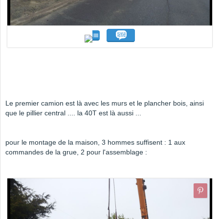
Le premier camion est là avec les murs et le plancher bois, ainsi
que le pillier central .... la 40T est là aussi ...
pour le montage de la maison, 3 hommes suffisent : 1 aux
commandes de la grue, 2 pour l'assemblage :