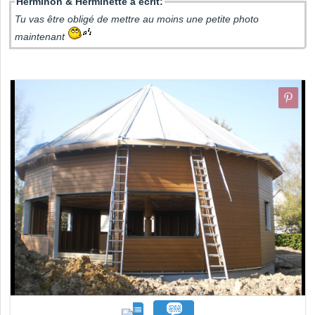
Herminon & Herminette a écrit:
Tu vas être obligé de mettre au moins une petite photo
maintenant