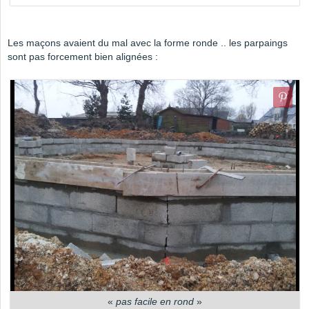
Les maçons avaient du mal avec la forme ronde .. les parpaings
sont pas forcement bien alignées :
«
pas facile en rond
»