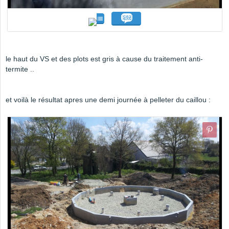
le haut du VS et des plots est gris à cause du traitement anti-
termite ..
et voilà le résultat apres une demi journée à pelleter du caillou :