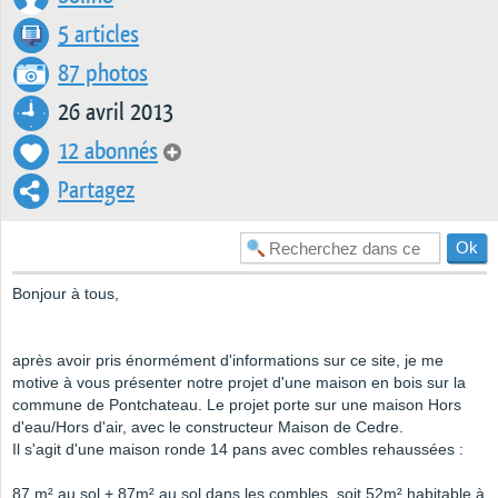
5 articles
87 photos
26 avril 2013
12 abonnés
Partagez
Bonjour à tous,
après avoir pris énormément d'informations sur ce site, je me
motive à vous présenter notre projet d'une maison en bois sur la
commune de Pontchateau. Le projet porte sur une maison Hors
d'eau/Hors d'air, avec le constructeur Maison de Cedre.
Il s'agit d'une maison ronde 14 pans avec combles rehaussées :
87 m² au sol + 87m² au sol dans les combles, soit 52m² habitable à