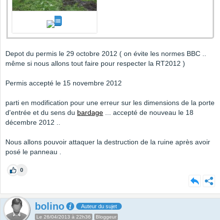
Depot du permis le 29 octobre 2012 ( on évite les normes BBC ..
même si nous allons tout faire pour respecter la RT2012 )
Permis accepté le 15 novembre 2012
parti en modification pour une erreur sur les dimensions de la porte
d'entrée et du sens du
bardage
... accepté de nouveau le 18
décembre 2012 ..
Nous allons pouvoir attaquer la destruction de la ruine après avoir
posé le panneau .
0
bolino
Auteur du sujet
Le 26/04/2013 à 22h36
Bloggeur