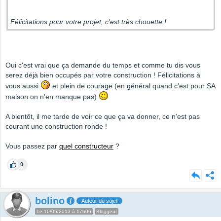
Félicitations pour votre projet, c'est très chouette !
Oui c'est vrai que ça demande du temps et comme tu dis vous
serez déjà bien occupés par votre construction ! Félicitations à
vous aussi
et plein de courage (en général quand c'est pour SA
maison on n'en manque pas)
A bientôt, il me tarde de voir ce que ça va donner, ce n'est pas
courant une construction ronde !
Vous passez par
quel constructeur
?
0
bolino
Auteur du sujet
Le 10/05/2013 à 17h06
Bloggeur