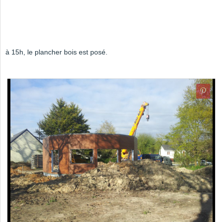
à 15h, le plancher bois est posé.