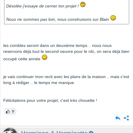
Désolée j'essaye de cerner ton projet !
Nous ne sommes pas loin, nous construisons sur Blain
les combles seront dans un deuxième temps .. nous nous
reservons déjà tout le second oeuvre pour le rdc, on sera déjà bien
occupé cette année
je vais continuer mon recit avec les plans de la maison .. mais c'est
long à rédiger .. le temps me manque.
Félicitations pour votre projet, c'est très chouette !
0