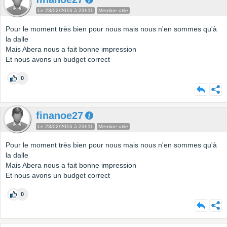
Le 23/02/2016 à 23h11
Membre utile
Pour le moment très bien pour nous mais nous n'en sommes qu'à
la dalle
Mais Abera nous a fait bonne impression
Et nous avons un budget correct
0
finanoe27
Le 23/02/2016 à 23h11
Membre utile
Pour le moment très bien pour nous mais nous n'en sommes qu'à
la dalle
Mais Abera nous a fait bonne impression
Et nous avons un budget correct
0