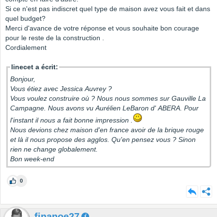
Si ce n'est pas indiscret quel type de maison avez vous fait et dans
quel budget?
Merci d'avance de votre réponse et vous souhaite bon courage
pour le reste de la construction .
Cordialement
linecet a écrit:
Bonjour,
Vous étiez avec Jessica Auvrey ?
Vous voulez construire où ? Nous nous sommes sur Gauville La
Campagne. Nous avons vu Aurélien LeBaron d' ABERA. Pour
l'instant il nous a fait bonne impression .
Nous devions chez maison d'en france avoir de la brique rouge
et là il nous propose des agglos. Qu'en pensez vous ? Sinon
rien ne change globalement.
Bon week-end
0
finanoe27