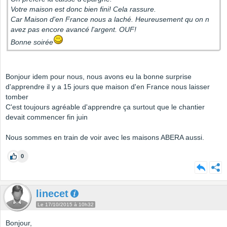
Votre maison est donc bien fini! Cela rassure.
Car Maison d'en France nous a laché. Heureusement qu on n
avez pas encore avancé l'argent. OUF!
Bonne soirée
Bonjour idem pour nous, nous avons eu la bonne surprise
d'apprendre il y a 15 jours que maison d'en France nous laisser
tomber
C'est toujours agréable d'apprendre ça surtout que le chantier
devait commencer fin juin
Nous sommes en train de voir avec les maisons ABERA aussi.
0
linecet
Le 17/10/2015 à 10h32
Bonjour,