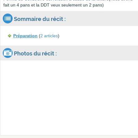
fait un 4 pans et la DDT veux seulement un 2 pans)
Sommaire du récit :
Préparation
(
2 articles
)
Photos du récit :