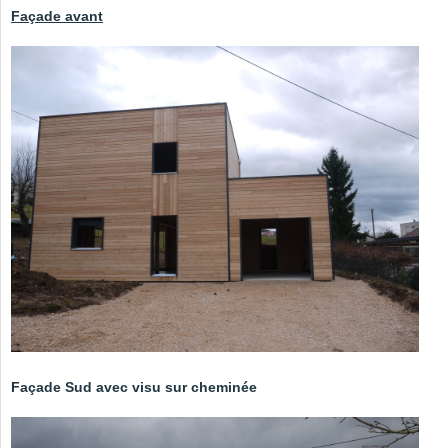
Façade avant
Façade Sud
avec visu sur cheminée