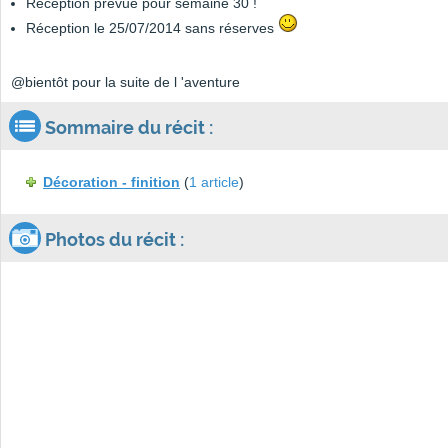
Réception prévue pour semaine 30 !
Réception le 25/07/2014 sans réserves
@bientôt pour la suite de l 'aventure
Sommaire du récit :
Décoration - finition
(
1 article
)
Photos du récit :