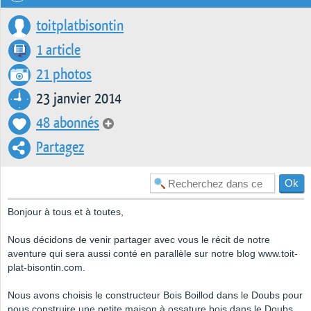
toitplatbisontin
1 article
21 photos
23 janvier 2014
48 abonnés
Partagez
Bonjour à tous et à toutes,
Nous décidons de venir partager avec vous le récit de notre
aventure qui sera aussi conté en parallèle sur notre blog www.toit-
plat-bisontin.com.
Nous avons choisis le constructeur Bois Boillod dans le Doubs pour
nous construire une petite maison à ossature bois dans le Doubs.