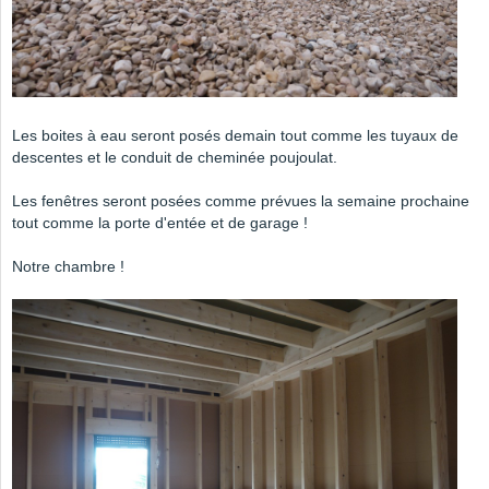
Les boites à eau seront posés demain tout comme les tuyaux de
descentes et le conduit de cheminée poujoulat.
Les fenêtres seront posées comme prévues la semaine prochaine
tout comme la porte d'entée et de garage !
Notre chambre !