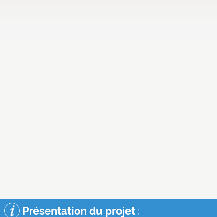
Présentation du projet :