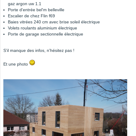
gaz argon uw 1.1
Porte d'entrée bel'm belleville
Escalier de chez Flin f69
Baies vitrées 240 cm avec brise soleil électrique
Volets roulants aluminium électrique
Porte de garage sectionnelle électrique
S'il manque des infos, n'hésitez pas !
Et une photo