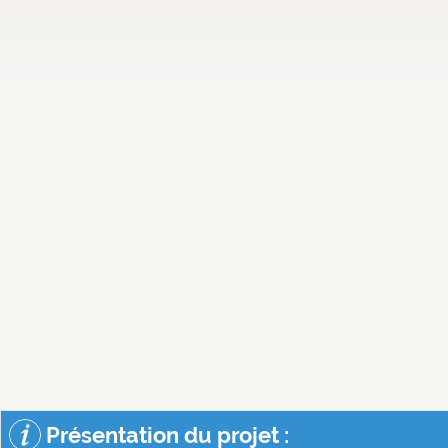
Présentation du projet :