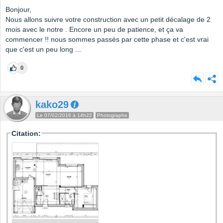
Bonjour,
Nous allons suivre votre construction avec un petit décalage de 2
mois avec le notre . Encore un peu de patience, et ça va
commencer !! nous sommes passés par cette phase et c'est vrai
que c'est un peu long ...
0
kako29
Le 07/02/2016 à 14h22
Photographe
Citation: