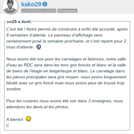
kako29
Le 07/02/2016 à 12h18
Photographe
cn29 a écrit:
C'est fait ! Notre permis de construire à enfin été accordé, après
8 semaines d'attente. Le panneau d'affichage sera
certainement posé la semaine prochaine, et c'est reparti pour 2
mois d'attente.
Nous avons été voir pour les carrelages et faïences, notre salle
d'eau au RDC sera dans les tons gris foncés et blanc et la salle
de bains de l'étage en beige/taupe et blanc. Le carrelage dans
les pièces principales sera gris moyen, nous avons longuement
hésité avec un gris foncé mais nous avons peur de trouvé trop
sombre.
Pour les cuisines nous avons été voir dans 3 enseignes, nous
attendons les devis et les photos.
A bientot
C.