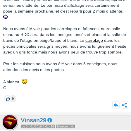
semaines d'attente. Le panneau d'affichage sera certainement
posé la semaine prochaine, et c'est reparti pour 2 mois d'attente.
Nous avons été voir pour les carrelages et faïences, notre salle
d'eau au RDC sera dans les tons gris foncés et blanc et la salle de
bains de l'étage en beige/taupe et blanc. Le
carrelage
dans les
pièces principales sera gris moyen, nous avons longuement hésité
avec un gris foncé mais nous avons peur de trouvé trop sombre.
Pour les cuisines nous avons été voir dans 3 enseignes, nous
attendons les devis et les photos.
A bientot
C.
0
Vinsan29
Le 24/01/2016 à 01h26
Membre utile