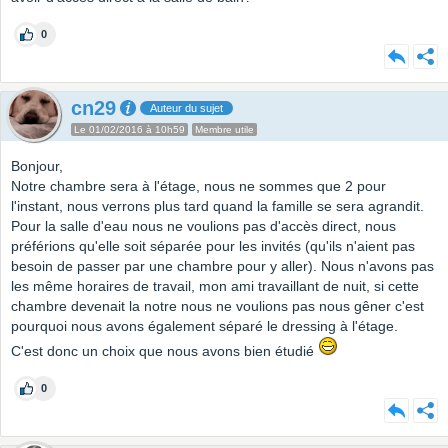
0
cn29
Auteur du sujet
Le 01/02/2016 à 10h59
Membre utile
Bonjour,
Notre chambre sera à l'étage, nous ne sommes que 2 pour
l'instant, nous verrons plus tard quand la famille se sera agrandit.
Pour la salle d'eau nous ne voulions pas d'accès direct, nous
préférions qu'elle soit séparée pour les invités (qu'ils n'aient pas
besoin de passer par une chambre pour y aller). Nous n'avons pas
les même horaires de travail, mon ami travaillant de nuit, si cette
chambre devenait la notre nous ne voulions pas nous gêner c'est
pourquoi nous avons également séparé le dressing à l'étage.
C'est donc un choix que nous avons bien étudié
0