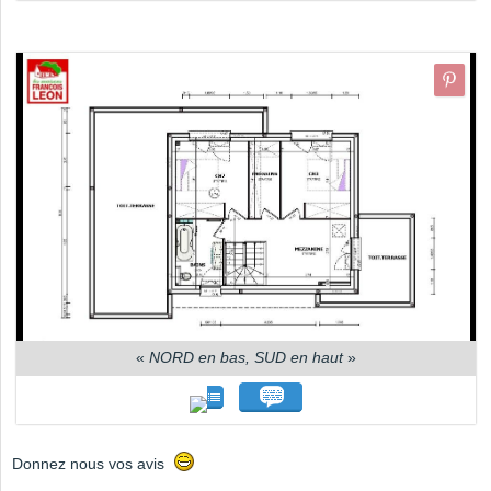
«
NORD en bas, SUD en haut
»
Donnez nous vos avis