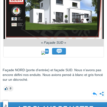
«
Façade SUD
»
Façade NORD (porte d'entrée) et façade SUD. Nous n'avons pas
encore défini nos enduits. Nous avions pensé à blanc et gris foncé
sur un décroché.
0