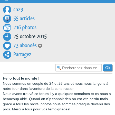
cn29
55 articles
216 photos
25 octobre 2015
73 abonnés
Partagez
Hello tout le monde !
Nous sommes un couple de 24 et 26 ans et nous nous lançons à
notre tour dans l'aventure de la construction.
Nous avons trouvé ce forum il y a quelques semaines et ça nous a
beaucoup aidé. Quand on n'y connait rien on est vite perdu mais
grâce à tous les récits, photos nous sommes presque devenu des
pros. Merci à tous pour vos témoignages!