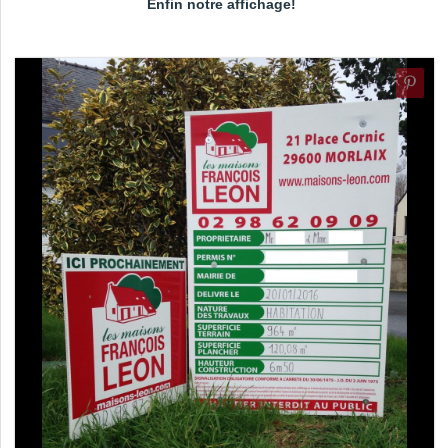
Enfin notre affichage!