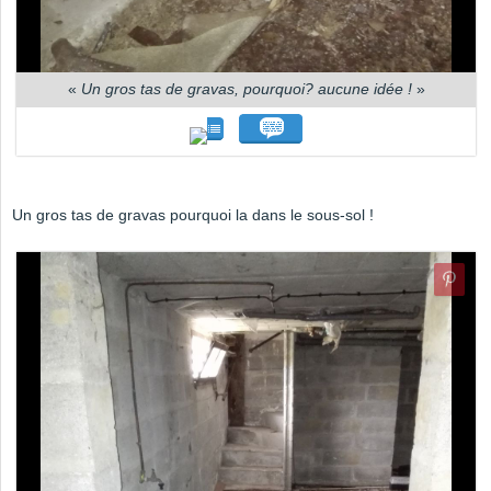
«
Un gros tas de gravas, pourquoi? aucune idée !
»
Un gros tas de gravas pourquoi la dans le sous-sol !