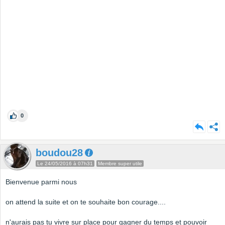
0
boudou28
Le 24/05/2016 à 07h31
Membre super utile
Bienvenue parmi nous
on attend la suite et on te souhaite bon courage....
n'aurais pas tu vivre sur place pour gagner du temps et pouvoir