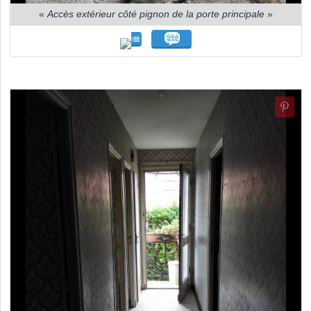
«
Accès extérieur côté pignon de la porte principale
»