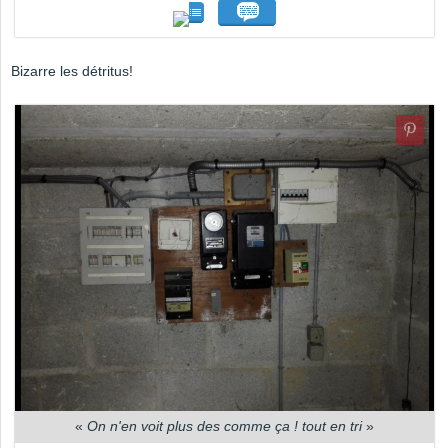
Bizarre les détritus!
«
On n'en voit plus des comme ça ! tout en tri
»