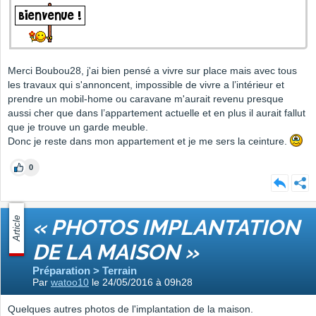
Merci Boubou28, j'ai bien pensé a vivre sur place mais avec tous
les travaux qui s'annoncent, impossible de vivre a l’intérieur et
prendre un mobil-home ou caravane m'aurait revenu presque
aussi cher que dans l’appartement actuelle et en plus il aurait fallut
que je trouve un garde meuble.
Donc je reste dans mon appartement et je me sers la ceinture.
0
Article
« PHOTOS IMPLANTATION
DE LA MAISON »
Préparation > Terrain
Par
watoo10
le 24/05/2016 à 09h28
Quelques autres photos de l'implantation de la maison.