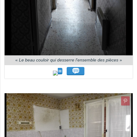
«
Le beau couloir qui desserre l'ensemble des pièces
»