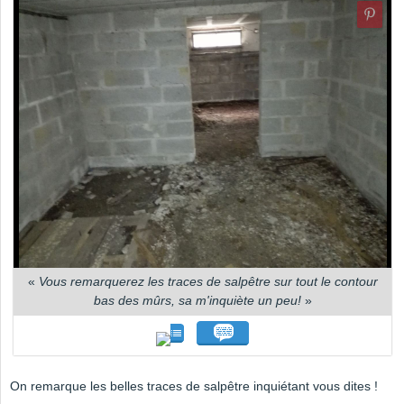
«
Vous remarquerez les traces de salpêtre sur tout le contour
bas des mûrs, sa m'inquiète un peu!
»
On remarque les belles traces de salpêtre inquiétant vous dites !