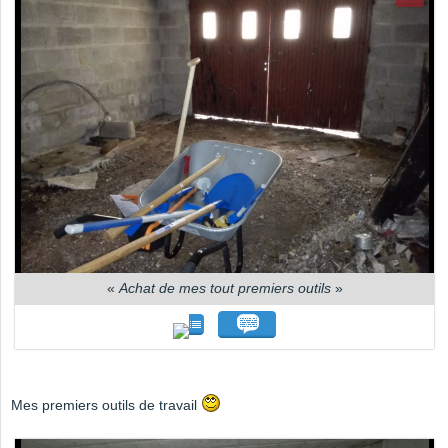
«
Achat de mes tout premiers outils
»
Mes premiers outils de travail