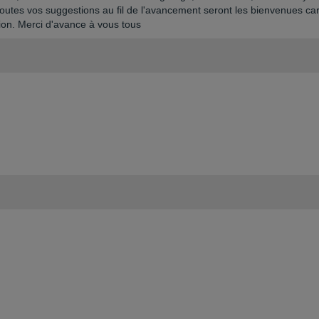
utes vos suggestions au fil de l'avancement seront les bienvenues ca
ion. Merci d'avance à vous tous