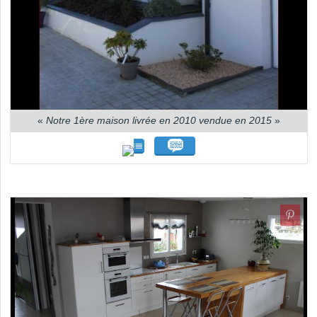
«
Notre 1ère maison livrée en 2010 vendue en 2015
»