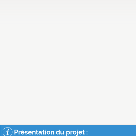
Présentation du projet :