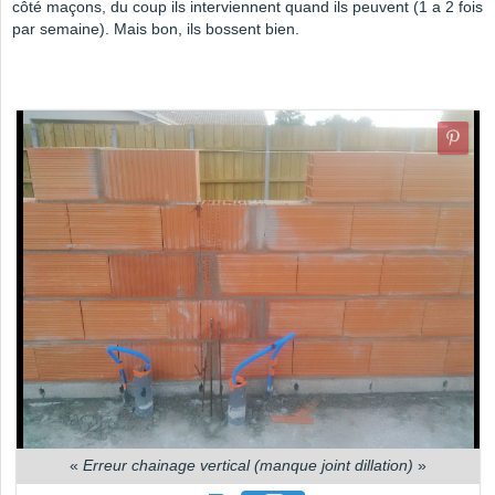
côté maçons, du coup ils interviennent quand ils peuvent (1 a 2 fois
par semaine). Mais bon, ils bossent bien.
«
Erreur chainage vertical (manque joint dillation)
»