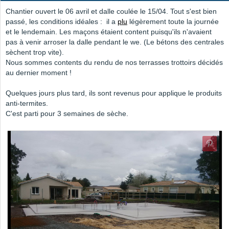
Chantier ouvert le 06 avril et dalle coulée le 15/04. Tout s'est bien
passé, les conditions idéales : il a
plu
légèrement toute la journée
et le lendemain. Les maçons étaient content puisqu'ils n'avaient
pas à venir arroser la dalle pendant le we. (Le bétons des centrales
sèchent trop vite).
Nous sommes contents du rendu de nos terrasses trottoirs décidés
au dernier moment !
Quelques jours plus tard, ils sont revenus pour applique le produits
anti-termites.
C'est parti pour 3 semaines de sèche.