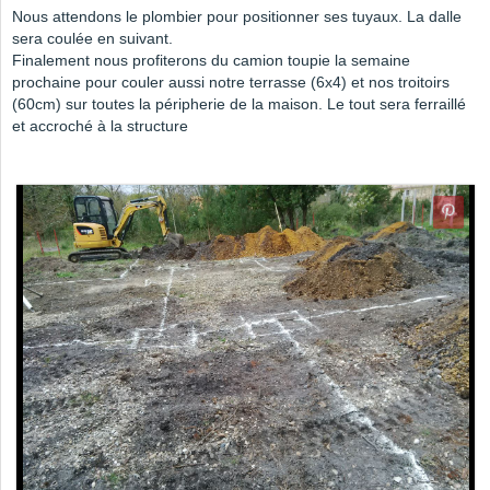
Nous attendons le plombier pour positionner ses tuyaux. La dalle
sera coulée en suivant.
Finalement nous profiterons du camion toupie la semaine
prochaine pour couler aussi notre terrasse (6x4) et nos troitoirs
(60cm) sur toutes la péripherie de la maison. Le tout sera ferraillé
et accroché à la structure