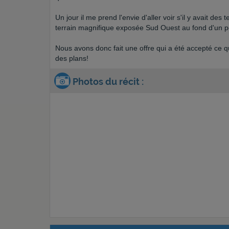
Un jour il me prend l'envie d'aller voir s'il y avait de
terrain magnifique exposée Sud Ouest au fond d'un p
Nous avons donc fait une offre qui a été accepté ce qu
des plans!
Photos du récit :