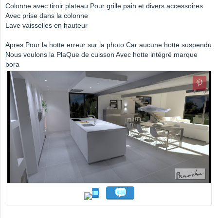
Colonne avec tiroir plateau Pour grille pain et divers accessoires
Avec prise dans la colonne
Lave vaisselles en hauteur
Apres Pour la hotte erreur sur la photo Car aucune hotte suspendu
Nous voulons la PlaQue de cuisson Avec hotte intégré marque
bora