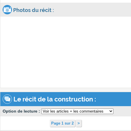
Photos du récit :
Le récit de la construction :
Option de lecture :
Page 1 sur 2
>