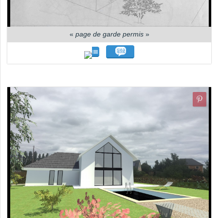
«
page de garde permis
»