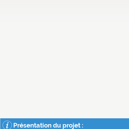
Présentation du projet :