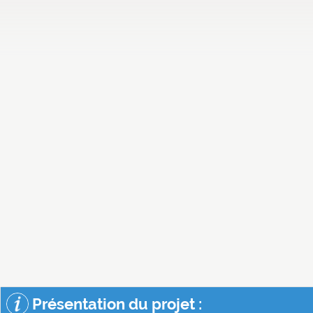
Présentation du projet :