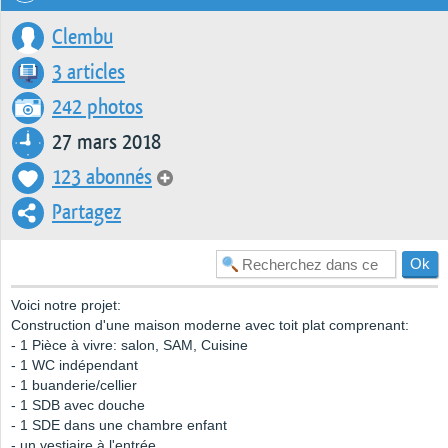
Clembu
3 articles
242 photos
27 mars 2018
123 abonnés
Partagez
Voici notre projet:
Construction d'une maison moderne avec toit plat comprenant:
- 1 Pièce à vivre: salon, SAM, Cuisine
- 1 WC indépendant
- 1 buanderie/cellier
- 1 SDB avec douche
- 1 SDE dans une chambre enfant
- un vestiaire à l'entrée