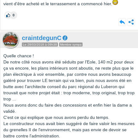
vient d'être acheté et le terrassement a commencé hier.
0
craintdegunC
Le 28/03/2018 à 09h38
Membre sympa
Quelle chance !
De notre côté nous avons été séduits par l'Eole, 140 m2 pour deux
ça va encore, les plans intérieurs sont aboutis, ne reste plus que le
plan électrique à voir ensemble, par contre nous avons beaucoup
galéré pour trouver LE terrain qui va bien, puis nous avons été en
butte avec l'architecte conseil du parc régional du Luberon qui
trouvait que notre projet était : trop moderne, trop original, trop trop
trop ...
Nous avons donc du faire des concessions et enfin hier la dame a
validé.
C'est ce qui explique que nous avons perdu du temps.
Le constructeur nous avait bien suggéré de faire valoir les mesures
du grenelles II de l'environnement, mais pas envie de devoir se
battre contre l'administration.