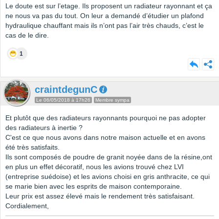
Le doute est sur l’etage. Ils proposent un radiateur rayonnant et ça
ne nous va pas du tout. On leur a demandé d’étudier un plafond
hydraulique chauffant mais ils n’ont pas l’air très chauds, c’est le
cas de le dire.
1
craintdegunC
Le 06/05/2018 à 17h26
Membre sympa
Et plutôt que des radiateurs rayonnants pourquoi ne pas adopter
des radiateurs à inertie ?
C'est ce que nous avons dans notre maison actuelle et en avons
été très satisfaits.
Ils sont composés de poudre de granit noyée dans de la résine,ont
en plus un effet décoratif, nous les avions trouvé chez LVI
(entreprise suédoise) et les avions choisi en gris anthracite, ce qui
se marie bien avec les esprits de maison contemporaine.
Leur prix est assez élevé mais le rendement très satisfaisant.
Cordialement,