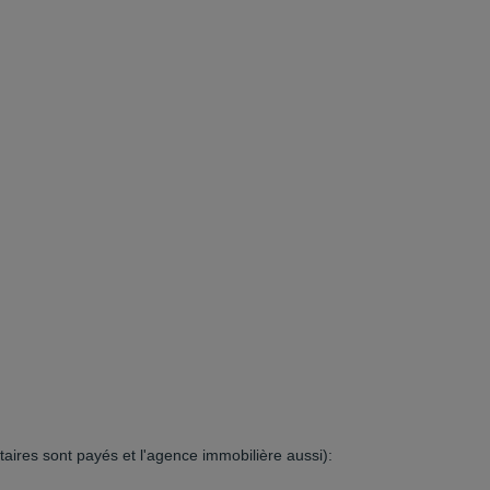
otaires sont payés et l'agence immobilière aussi):