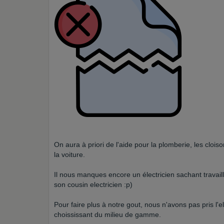
On aura à priori de l'aide pour la plomberie, les cloi
la voiture.
Il nous manques encore un électricien sachant travail
son cousin electricien :p)
Pour faire plus à notre gout, nous n'avons pas pris l'e
choississant du milieu de gamme.