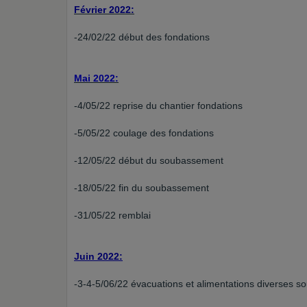
Février 2022:
-24/02/22 début des fondations
Mai 2022:
-4/05/22 reprise du chantier fondations
-5/05/22 coulage des fondations
-12/05/22 début du soubassement
-18/05/22 fin du soubassement
-31/05/22 remblai
Juin 2022:
-3-4-5/06/22 évacuations et alimentations diverses so