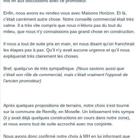
mis fin aux discussions avec ce promoteur.
Enfin, nous avons eu rendez-vous avec Maisons Horizon. Et là,
c'était carrément autre chose. Notre conseillé commercial était très
calme. Il a très vite compris que nous n'étions pas du tout du
milieu, que nous n'y connaissions pas grand chose en construction.
Il nous a tout de suite pris en main, en nous disant qu'on franchirait
les étapes pas à pas. Qu'il n'y avait aucune urgence et qu'il nous
expliquerait très clairement les choses.
Bref, quelqu'un de très sympathique.
(Nous savions aussi que
c'était son rôle de commercial, mais c'était vraiment l'opposé de
l'ancien promoteur)
Après quelques propositions de terrains, notre choix s'est tourné
sur la commune de Remilly, en Moselle. Un lotissement très sympa
(il y avait déjà quelques constructions en cours dans notre zone),
et nous avons tout de suite accroché avec ma conjointe.
Nous avons donc confirmé notre choix à MH en lui informant que