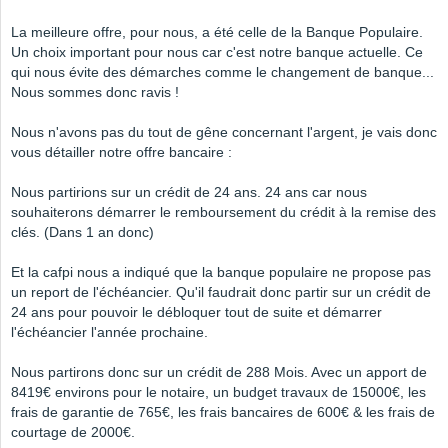
La meilleure offre, pour nous, a été celle de la Banque Populaire.
Un choix important pour nous car c'est notre banque actuelle. Ce
qui nous évite des démarches comme le changement de banque...
Nous sommes donc ravis !
Nous n'avons pas du tout de gêne concernant l'argent, je vais donc
vous détailler notre offre bancaire :
Nous partirions sur un crédit de 24 ans. 24 ans car nous
souhaiterons démarrer le remboursement du crédit à la remise des
clés. (Dans 1 an donc)
Et la cafpi nous a indiqué que la banque populaire ne propose pas
un report de l'échéancier. Qu'il faudrait donc partir sur un crédit de
24 ans pour pouvoir le débloquer tout de suite et démarrer
l'échéancier l'année prochaine.
Nous partirons donc sur un crédit de 288 Mois. Avec un apport de
8419€ environs pour le notaire, un budget travaux de 15000€, les
frais de garantie de 765€, les frais bancaires de 600€ & les frais de
courtage de 2000€.