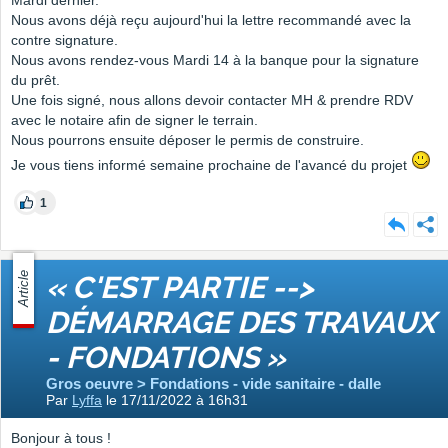
Mardi dernier.
Nous avons déjà reçu aujourd'hui la lettre recommandé avec la
contre signature.
Nous avons rendez-vous Mardi 14 à la banque pour la signature
du prêt.
Une fois signé, nous allons devoir contacter MH & prendre RDV
avec le notaire afin de signer le terrain.
Nous pourrons ensuite déposer le permis de construire.
Je vous tiens informé semaine prochaine de l'avancé du projet
1
Article
« C'EST PARTIE -->
DÉMARRAGE DES TRAVAUX
- FONDATIONS »
Gros oeuvre > Fondations - vide sanitaire - dalle
Par
Lyffa
le 17/11/2022 à 16h31
Bonjour à tous !