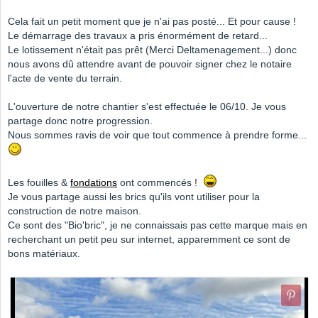
Cela fait un petit moment que je n'ai pas posté... Et pour cause !
Le démarrage des travaux a pris énormément de retard...
Le lotissement n'était pas prêt (Merci Deltamenagement...) donc
nous avons dû attendre avant de pouvoir signer chez le notaire
l'acte de vente du terrain.
L'ouverture de notre chantier s'est effectuée le 06/10. Je vous
partage donc notre progression.
Nous sommes ravis de voir que tout commence à prendre forme...
Les fouilles &
fondations
ont commencés !
Je vous partage aussi les brics qu'ils vont utiliser pour la
construction de notre maison.
Ce sont des "Bio'bric", je ne connaissais pas cette marque mais en
recherchant un petit peu sur internet, apparemment ce sont de
bons matériaux.