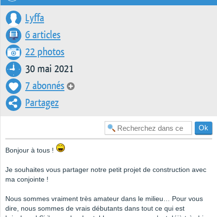
Lyffa
6 articles
22 photos
30 mai 2021
7 abonnés
Partagez
Bonjour à tous !
Je souhaites vous partager notre petit projet de construction avec
ma conjointe !
Nous sommes vraiment très amateur dans le milieu… Pour vous
dire, nous sommes de vrais débutants dans tout ce qui est