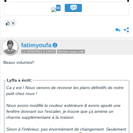
0
fatimyoufa
Le 10/06/2021 à 10h02
Membre super utile
Beaux volumes!!
Lyffa a écrit:
Ca y est ! Nous venons de recevoir les plans définitifs de notre
petit chez nous !
Nous avons modifié la couleur extérieure & avons ajouté une
fenêtre donnant sur l'escalier, je trouve que ça amène un
charme supplémentaire à la maison.
Sinon à l'intérieur, pas énormément de changement. Seulement