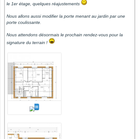
le 1er étage, quelques réajustements
Nous allons aussi modifier la porte menant au jardin par une
porte coulissante.
Nous attendons désormais le prochain rendez-vous pour la
signature du terrain !