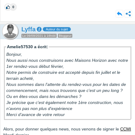
0
Lyffa
Auteur du sujet
Le 09/09/2021 à 16h44
Bloggeur
Amelie57530 a écrit:
Bonjour,
Nous aussi nous construisons avec Maisons Horizon avec notre
1er rendez-vous début février,
Notre permis de construire est accepté depuis fin juillet et le
terrain acheté,
Nous sommes dans l'attente du rendez-vous pour les dates de
commencement, mais nous trouvons que c'est un peu long ?
Ou en êtes-vous dans les démarches ?
Je précise que c'est également notre 1ère construction, nous
n'avons pas non plus d'expérience
Merci d'avance de votre retour
Alors, pour donner quelques news, nous venons de signer le
CCMI