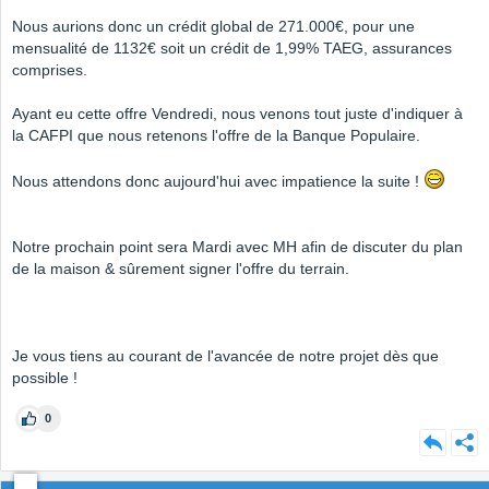
Nous aurions donc un crédit global de 271.000€, pour une
mensualité de 1132€ soit un crédit de 1,99% TAEG, assurances
comprises.
Ayant eu cette offre Vendredi, nous venons tout juste d'indiquer à
la CAFPI que nous retenons l'offre de la Banque Populaire.
Nous attendons donc aujourd'hui avec impatience la suite !
Notre prochain point sera Mardi avec MH afin de discuter du plan
de la maison & sûrement signer l'offre du terrain.
Je vous tiens au courant de l'avancée de notre projet dès que
possible !
0