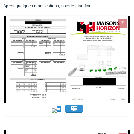
Après quelques modifications, voici le plan final.