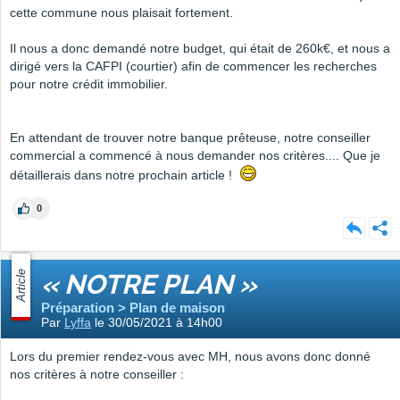
cette commune nous plaisait fortement.
Il nous a donc demandé notre budget, qui était de 260k€, et nous a
dirigé vers la CAFPI (courtier) afin de commencer les recherches
pour notre crédit immobilier.
En attendant de trouver notre banque prêteuse, notre conseiller
commercial a commencé à nous demander nos critères.... Que je
détaillerais dans notre prochain article !
0
Article
« NOTRE PLAN »
Préparation > Plan de maison
Par
Lyffa
le 30/05/2021 à 14h00
Lors du premier rendez-vous avec MH, nous avons donc donné
nos critères à notre conseiller :