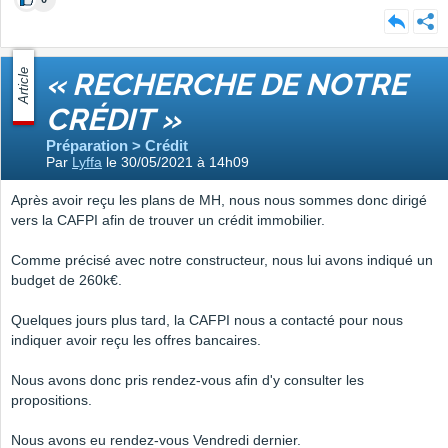
Article
« RECHERCHE DE NOTRE
CRÉDIT »
Préparation > Crédit
Par
Lyffa
le 30/05/2021 à 14h09
Après avoir reçu les plans de MH, nous nous sommes donc dirigé
vers la CAFPI afin de trouver un crédit immobilier.
Comme précisé avec notre constructeur, nous lui avons indiqué un
budget de 260k€.
Quelques jours plus tard, la CAFPI nous a contacté pour nous
indiquer avoir reçu les offres bancaires.
Nous avons donc pris rendez-vous afin d'y consulter les
propositions.
Nous avons eu rendez-vous Vendredi dernier.