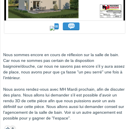
Nous sommes encore en cours de réflexion sur la salle de bain.
Car nous ne sommes pas certain de la disposition
baignoire/douche, car nous ne savons pas encore s'il y aura assez
de place, nous avons peur que ça fasse "un peu serré" une fois à
l'intérieur.
Nous avons rendez-vous avec MH Mardi prochain, afin de discuter
des plans. Nous allons lui demander s'il est possible d'avoir un
rendu 3D de cette pièce afin que nous puissions avoir un avis
définitif sur cette pièce. Nous allons aussi lui demander conseil sur
l'agencement de la salle de bain. Voir si un autre agencement est
possible pour y gagner de "l'espace".
0