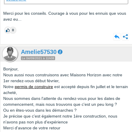
Merci pour les conseils. Courage à vous pour les ennuis que vous
avez eu...
0
Amelie57530
Le 04/09/2021 à 11h08
Bonjour,
Nous aussi nous construisons avec Maisons Horizon avec notre
1er rendez-vous début février,
Notre
permis de construire
est accepté depuis fin juillet et le terrain
acheté,
Nous sommes dans l'attente du rendez-vous pour les dates de
commencement, mais nous trouvons que c'est un peu long ?
Ou en êtes-vous dans les démarches ?
Je précise que c'est également notre 1ère construction, nous
n'avons pas non plus d'expérience
Merci d'avance de votre retour