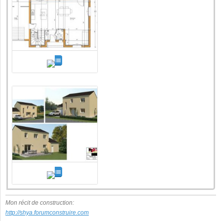
Mon récit de construction:
http://shya.forumconstruire.com