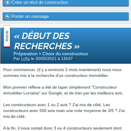
Créer un récit de construction
Poster un message
Article
« DÉBUT DES
RECHERCHES »
Préparation > Choix du constructeur
Par
Lyffa
le 30/05/2021 à 13h37
Pour commencer, (il y a environs 2 mois maintenant) nous nous
sommes mis à la recherche d'un constructeur immobilier.
Mon premier réflexe a été de taper simplement "Constructeur
immobilier Lorraine" sur Google, et de trier par les meilleurs avis.
Les constructeurs avec 1 ou 2 avis ? J'ai mis de côté. Les
constructeurs avec 500 avis mais une note moyenne de 3/5 ? J'ai
mis de côté.
A la fin, il nous restait donc 3 ou 4 constructeurs seulement dont