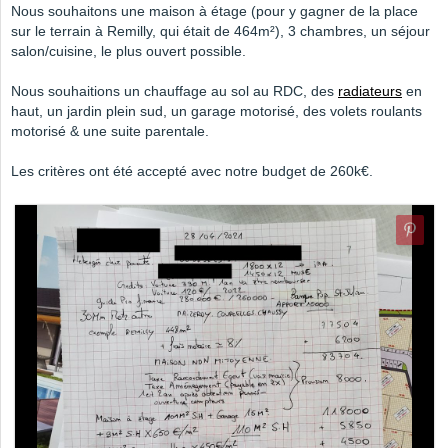
Nous souhaitons une maison à étage (pour y gagner de la place
sur le terrain à Remilly, qui était de 464m²), 3 chambres, un séjour
salon/cuisine, le plus ouvert possible.
Nous souhaitions un chauffage au sol au RDC, des
radiateurs
en
haut, un jardin plein sud, un garage motorisé, des volets roulants
motorisé & une suite parentale.
Les critères ont été accepté avec notre budget de 260k€.