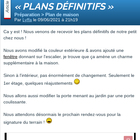
Article
« PLANS DÉFINITIFS »
Préparation > Plan de maison
Par
Lyffa
le 09/06/2021 à 21h19
Ca y est ! Nous venons de recevoir les plans définitifs de notre petit
chez nous !
Nous avons modifié la couleur extérieure & avons ajouté une
fenêtre
donnant sur l'escalier, je trouve que ça amène un charme
supplémentaire à la maison.
Sinon à l'intérieur, pas énormément de changement. Seulement le
1er étage, quelques réajustements
Nous allons aussi modifier la porte menant au jardin par une porte
coulissante.
Nous attendons désormais le prochain rendez-vous pour la
signature du terrain !