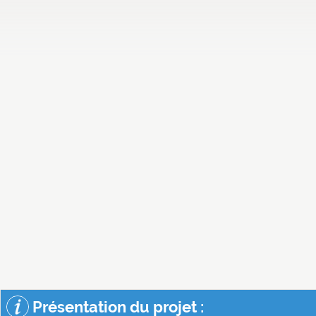
Présentation du projet :