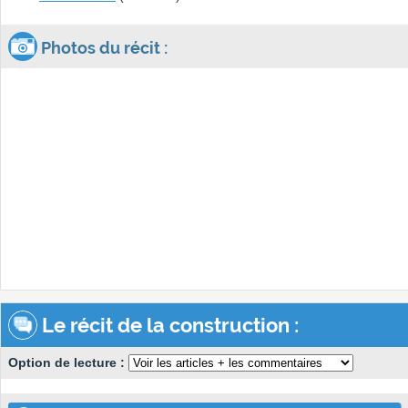
Photos du récit :
Le récit de la construction :
Option de lecture :