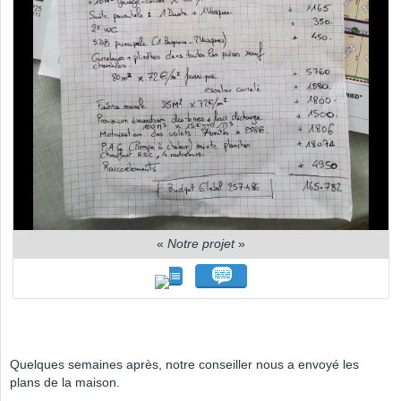
«
Notre projet
»
Quelques semaines après, notre conseiller nous a envoyé les
plans de la maison.