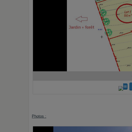
Photos :